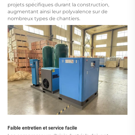
projets spécifiques durant la construction,
augmentant ainsi leur polyvalence sur de
nombreux types de chantiers.
Faible entretien et service facile