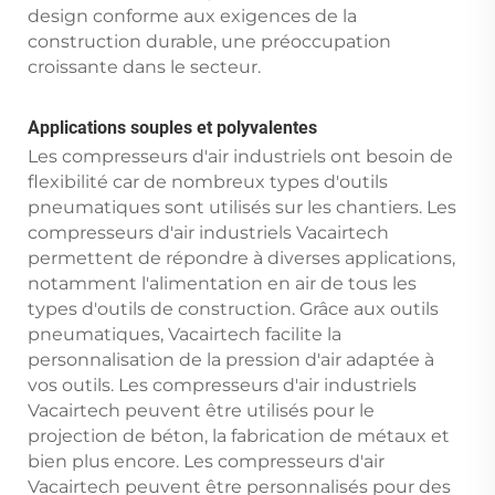
design conforme aux exigences de la
construction durable, une préoccupation
croissante dans le secteur.
Applications souples et polyvalentes
Les compresseurs d'air industriels ont besoin de
flexibilité car de nombreux types d'outils
pneumatiques sont utilisés sur les chantiers. Les
compresseurs d'air industriels Vacairtech
permettent de répondre à diverses applications,
notamment l'alimentation en air de tous les
types d'outils de construction. Grâce aux outils
pneumatiques, Vacairtech facilite la
personnalisation de la pression d'air adaptée à
vos outils. Les compresseurs d'air industriels
Vacairtech peuvent être utilisés pour le
projection de béton, la fabrication de métaux et
bien plus encore. Les compresseurs d'air
Vacairtech peuvent être personnalisés pour des