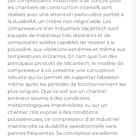
Les compresseurs industriels d'air conçus pour
les chantiers de construction intensifs sont
réalisés avec une attention particulière portée à
la durabilité, un critère non négociable. Les
compresseurs d'air industriels Vacairtech sont
équipés de matériaux très résistants et de
composants solides capables de résister à la
poussière, aux vibrations extrêmes et même aux
températures brûlantes. En tant que l'un des
principaux produits de Vacairtech, le modèle de
compresseur à vis présente une conception
robuste qui lui permet de supporter l'abrasion
même après les périodes de fonctionnement les
plus longues. Que ce soit sur un chantier
extérieur soumis à des conditions
météorologiques imprévisibles ou sur un
chantier clos exposé à des conditions
poussiéreuses, ce compresseur d'air industriel
maintiendra sa durabilité opérationnelle sans
pannes fréquentes. Sa conception excellente