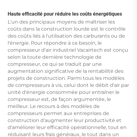
Haute efficacité pour réduire les coûts énergétiques
L'un des principaux moyens de maîtriser les
coûts dans la construction lourde est le contrôle
des coûts liés à l'utilisation des carburants ou de
l'énergie. Pour répondre à ce besoin, le
compresseur d'air industriel Vacairtech est conçu
selon la toute dernière technologie de
compresseur, ce qui se traduit par une
augmentation significative de la rentabilité des
projets de construction. Parmi tous les modèles
de compresseurs à vis, celui dont le débit d'air par
unité d'énergie consommée pour entraîner le
compresseur est, de façon argumentée, le
meilleur. Le recours à des modèles de
compresseurs permet aux entreprises de
construction d'augmenter leur productivité et
d'améliorer leur efficacité opérationnelle, tout en
réduisant leurs frais généraux, le tout dans un