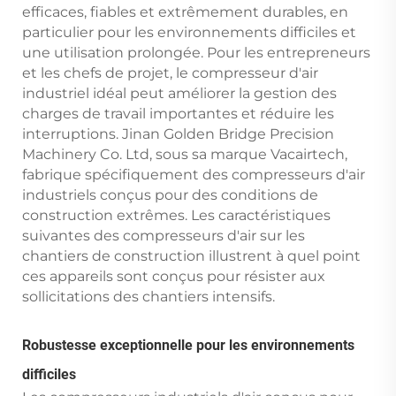
efficaces, fiables et extrêmement durables, en
particulier pour les environnements difficiles et
une utilisation prolongée. Pour les entrepreneurs
et les chefs de projet, le compresseur d'air
industriel idéal peut améliorer la gestion des
charges de travail importantes et réduire les
interruptions. Jinan Golden Bridge Precision
Machinery Co. Ltd, sous sa marque Vacairtech,
fabrique spécifiquement des compresseurs d'air
industriels conçus pour des conditions de
construction extrêmes. Les caractéristiques
suivantes des compresseurs d'air sur les
chantiers de construction illustrent à quel point
ces appareils sont conçus pour résister aux
sollicitations des chantiers intensifs.
Robustesse exceptionnelle pour les environnements
difficiles