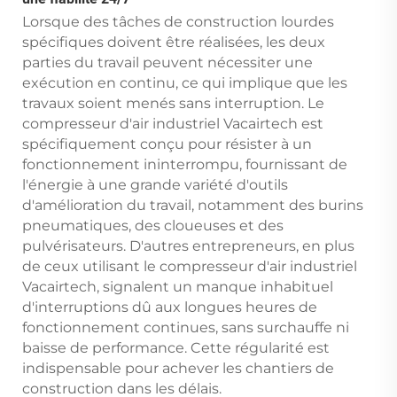
Lorsque des tâches de construction lourdes
spécifiques doivent être réalisées, les deux
parties du travail peuvent nécessiter une
exécution en continu, ce qui implique que les
travaux soient menés sans interruption. Le
compresseur d'air industriel Vacairtech est
spécifiquement conçu pour résister à un
fonctionnement ininterrompu, fournissant de
l'énergie à une grande variété d'outils
d'amélioration du travail, notamment des burins
pneumatiques, des cloueuses et des
pulvérisateurs. D'autres entrepreneurs, en plus
de ceux utilisant le compresseur d'air industriel
Vacairtech, signalent un manque inhabituel
d'interruptions dû aux longues heures de
fonctionnement continues, sans surchauffe ni
baisse de performance. Cette régularité est
indispensable pour achever les chantiers de
construction dans les délais.