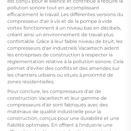
est conçu pour le silence et contribue à réduire la
pollution sonore tout en accomplissant
efficacement le travail. Les différentes versions du
compresseur d'air à vis et de la pompe à vide
vortex fonctionnent à un niveau bas en décibels,
créant ainsi un environnement de travail plus
confortable. Grâce à leur faible niveau de bruit, les
compresseurs d'air industriels Vacairtech aident
les entreprises de construction à respecter la
réglementation relative à la pollution sonore. Cela
permet d'éviter des conflits et des amendes sur
les chantiers urbains ou situés à proximité de
zones résidentielles.
Pour conclure, les compresseurs d'air de
construction Vacaritech et leur gamme de
compresseurs d'air sont fabriqués avec des
matériaux de qualité industrielle pour la
construction, conçus pour une durabilité et une
fiabilité optimales. En offrant à l'industrie une