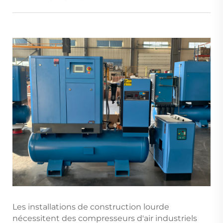
Les installations de construction lourde
nécessitent des compresseurs d'air industriels