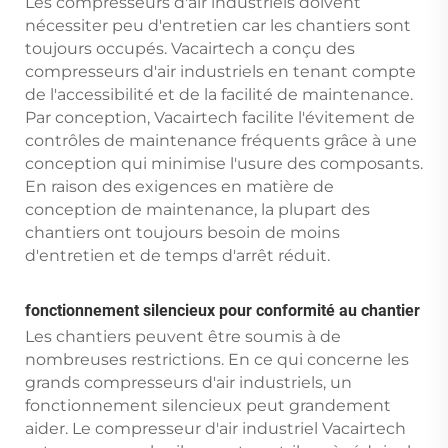
Les compresseurs d'air industriels doivent
nécessiter peu d'entretien car les chantiers sont
toujours occupés. Vacairtech a conçu des
compresseurs d'air industriels en tenant compte
de l'accessibilité et de la facilité de maintenance.
Par conception, Vacairtech facilite l'évitement de
contrôles de maintenance fréquents grâce à une
conception qui minimise l'usure des composants.
En raison des exigences en matière de
conception de maintenance, la plupart des
chantiers ont toujours besoin de moins
d'entretien et de temps d'arrêt réduit.
fonctionnement silencieux pour conformité au chantier
Les chantiers peuvent être soumis à de
nombreuses restrictions. En ce qui concerne les
grands compresseurs d'air industriels, un
fonctionnement silencieux peut grandement
aider. Le compresseur d'air industriel Vacairtech