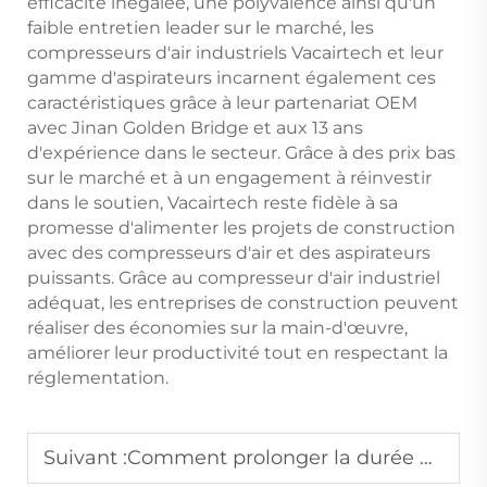
efficacité inégalée, une polyvalence ainsi qu'un
faible entretien leader sur le marché, les
compresseurs d'air industriels Vacairtech et leur
gamme d'aspirateurs incarnent également ces
caractéristiques grâce à leur partenariat OEM
avec Jinan Golden Bridge et aux 13 ans
d'expérience dans le secteur. Grâce à des prix bas
sur le marché et à un engagement à réinvestir
dans le soutien, Vacairtech reste fidèle à sa
promesse d'alimenter les projets de construction
avec des compresseurs d'air et des aspirateurs
puissants. Grâce au compresseur d'air industriel
adéquat, les entreprises de construction peuvent
réaliser des économies sur la main-d'œuvre,
améliorer leur productivité tout en respectant la
réglementation.
Suivant :
Comment prolonger la durée de service des compresseurs industriels dans des environnements de travail humides ?