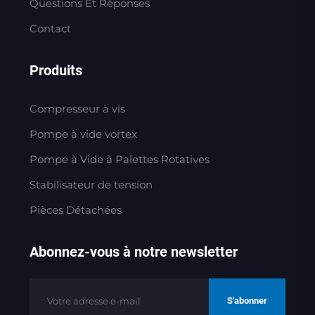
Questions Et Réponses
Contact
Produits
Compresseur à vis
Pompe à vide vortex
Pompe à Vide à Palettes Rotatives
Stabilisateur de tension
Pièces Détachées
Abonnez-vous à notre newsletter
S'abonner