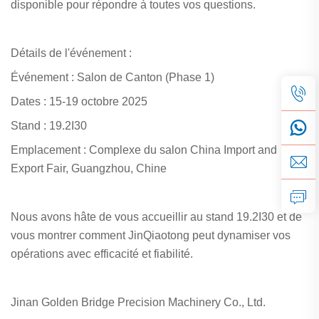
disponible pour répondre à toutes vos questions.
Détails de l'événement :
Événement : Salon de Canton (Phase 1)
Dates : 15-19 octobre 2025
Stand : 19.2I30
Emplacement : Complexe du salon China Import and
Export Fair, Guangzhou, Chine
Nous avons hâte de vous accueillir au stand 19.2I30 et de
vous montrer comment JinQiaotong peut dynamiser vos
opérations avec efficacité et fiabilité.
Jinan Golden Bridge Precision Machinery Co., Ltd.