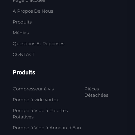
Page d'accueil
À Propos De Nous
Produits
Médias
Questions Et Réponses
CONTACT
Produits
Compresseur à vis
Pièces
Détachées
Pompe à vide vortex
Pompe à Vide à Palettes
Rotatives
Pompe à Vide à Anneau d'Eau