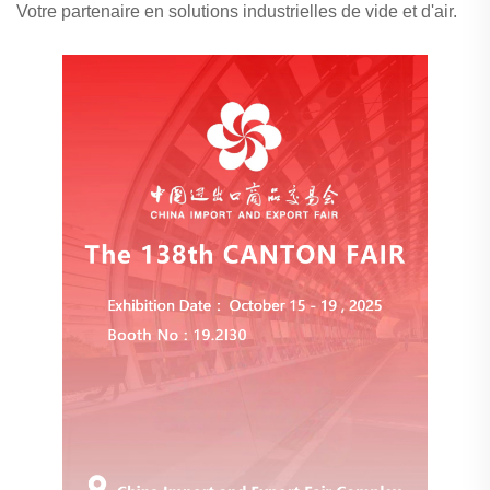
Votre partenaire en solutions industrielles de vide et d'air.