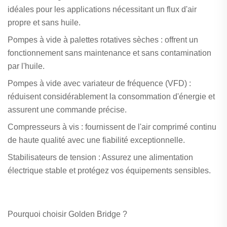
idéales pour les applications nécessitant un flux d'air
propre et sans huile.
Pompes à vide à palettes rotatives sèches : offrent un
fonctionnement sans maintenance et sans contamination
par l'huile.
Pompes à vide avec variateur de fréquence (VFD) :
réduisent considérablement la consommation d'énergie et
assurent une commande précise.
Compresseurs à vis : fournissent de l'air comprimé continu
de haute qualité avec une fiabilité exceptionnelle.
Stabilisateurs de tension : Assurez une alimentation
électrique stable et protégez vos équipements sensibles.
Pourquoi choisir Golden Bridge ?