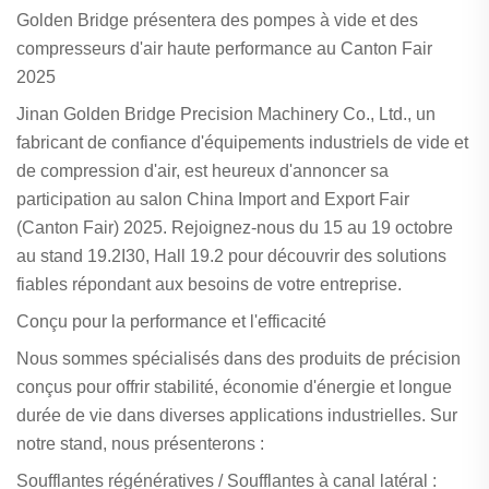
Golden Bridge présentera des pompes à vide et des
compresseurs d'air haute performance au Canton Fair
2025
Jinan Golden Bridge Precision Machinery Co., Ltd., un
fabricant de confiance d'équipements industriels de vide et
de compression d'air, est heureux d'annoncer sa
participation au salon China Import and Export Fair
(Canton Fair) 2025. Rejoignez-nous du 15 au 19 octobre
au stand 19.2I30, Hall 19.2 pour découvrir des solutions
fiables répondant aux besoins de votre entreprise.
Conçu pour la performance et l'efficacité
Nous sommes spécialisés dans des produits de précision
conçus pour offrir stabilité, économie d'énergie et longue
durée de vie dans diverses applications industrielles. Sur
notre stand, nous présenterons :
Soufflantes régénératives / Soufflantes à canal latéral :