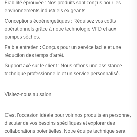
Fiabilité éprouvée : Nos produits sont conçus pour les
environnements industriels exigeants.
Conceptions écoénergétiques : Réduisez vos coûts
opérationnels grâce à notre technologie VFD et aux
pompes sèches.
Faible entretien : Conçus pour un service facile et une
réduction des temps d'arrêt.
Support axé sur le client : Nous offrons une assistance
technique professionnelle et un service personnalisé.
Visitez-nous au salon
C'est l'occasion idéale pour voir nos produits en personne,
discuter de vos besoins spécifiques et explorer des
collaborations potentielles. Notre équipe technique sera