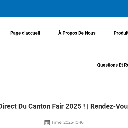
Page d'accueil
À Propos De Nous
Produi
Questions Et 
rect Du Canton Fair 2025 ! | Rendez-Vou
Time: 2025-10-16