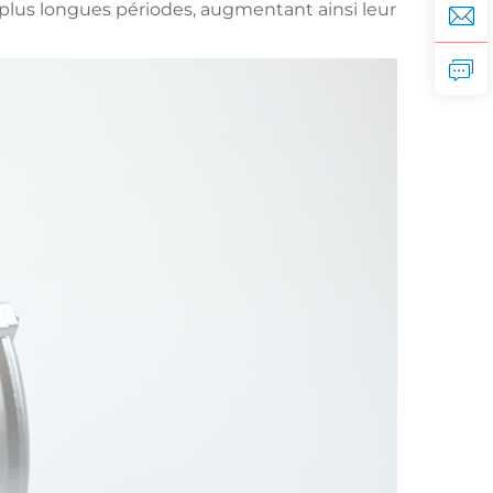
de plus longues périodes, augmentant ainsi leur