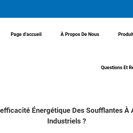
Page d'accueil
À Propos De Nous
Produi
Questions Et 
'efficacité Énergétique Des Soufflantes 
Industriels ?