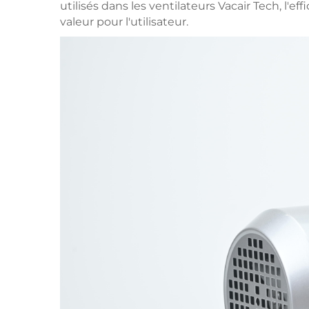
utilisés dans les ventilateurs Vacair Tech, l'
valeur pour l'utilisateur.