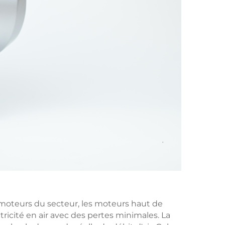
s moteurs du secteur, les moteurs haut de
ricité en air avec des pertes minimales. La