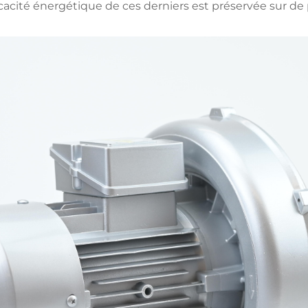
efficacité énergétique de ces derniers est préservée sur 