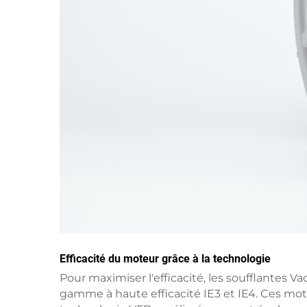
Efficacité du moteur grâce à la technologie
Pour maximiser l'efficacité, les soufflantes 
gamme à haute efficacité IE3 et IE4. Ces mote