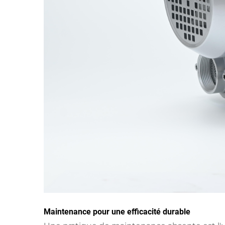
Maintenance pour une efficacité durable