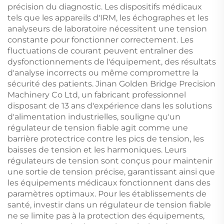
précision du diagnostic. Les dispositifs médicaux
tels que les appareils d'IRM, les échographes et les
analyseurs de laboratoire nécessitent une tension
constante pour fonctionner correctement. Les
fluctuations de courant peuvent entraîner des
dysfonctionnements de l'équipement, des résultats
d'analyse incorrects ou même compromettre la
sécurité des patients. Jinan Golden Bridge Precision
Machinery Co Ltd, un fabricant professionnel
disposant de 13 ans d'expérience dans les solutions
d'alimentation industrielles, souligne qu'un
régulateur de tension fiable agit comme une
barrière protectrice contre les pics de tension, les
baisses de tension et les harmoniques. Leurs
régulateurs de tension sont conçus pour maintenir
une sortie de tension précise, garantissant ainsi que
les équipements médicaux fonctionnent dans des
paramètres optimaux. Pour les établissements de
santé, investir dans un régulateur de tension fiable
ne se limite pas à la protection des équipements,