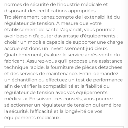
normes de sécurité de l'industrie médicale et
disposant des certifications appropriées.
Troisièmement, tenez compte de l'extensibilité du
régulateur de tension. À mesure que votre
établissement de santé s'agrandit, vous pourriez
avoir besoin d'ajouter davantage d'équipements ;
choisir un modèle capable de supporter une charge
accrue est donc un investissement judicieux.
Quatrièmement, évaluez le service après-vente du
fabricant. Assurez-vous qu'il propose une assistance
technique rapide, la fourniture de pièces détachées
et des services de maintenance. Enfin, demandez
un échantillon ou effectuez un test de performance
afin de vérifier la compatibilité et la fiabilité du
régulateur de tension avec vos équipements
médicaux. En suivant ces conseils, vous pourrez
sélectionner un régulateur de tension qui améliore
la sécurité, l'efficacité et la longévité de vos
équipements médicaux.