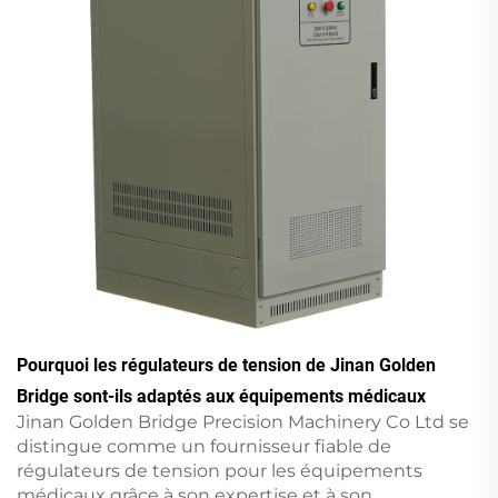
Pourquoi les régulateurs de tension de Jinan Golden
Bridge sont-ils adaptés aux équipements médicaux
Jinan Golden Bridge Precision Machinery Co Ltd se
distingue comme un fournisseur fiable de
régulateurs de tension pour les équipements
médicaux grâce à son expertise et à son