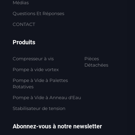
Médias
Questions Et Réponses
CONTACT
Produits
Compresseur à vis
Pièces
Détachées
Pompe à vide vortex
Pompe à Vide à Palettes
Rotatives
Pompe à Vide à Anneau d'Eau
Stabilisateur de tension
Abonnez-vous à notre newsletter