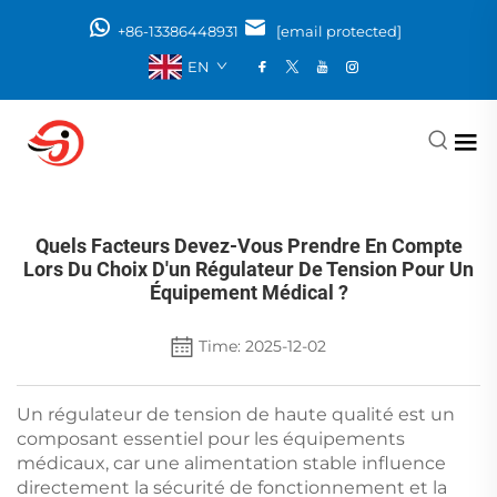
+86-13386448931
[email protected]
EN
Quels Facteurs Devez-Vous Prendre En Compte
Lors Du Choix D'un Régulateur De Tension Pour Un
Équipement Médical ?
Time: 2025-12-02
Un régulateur de tension de haute qualité est un
composant essentiel pour les équipements
médicaux, car une alimentation stable influence
directement la sécurité de fonctionnement et la