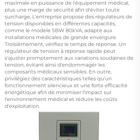
maximale en puissance de l'équipement médical,
plus une marge de sécurité afin d'éviter toute
surcharge. L'entreprise propose des régulateurs de
tension disponibles en différentes capacités,
comme le modèle SBW 80kVA, adapté aux
installations médicales de grande envergure.
Troisièmement, vérifiez le temps de réponse. Un
régulateur de tension à réponse rapide peut
s'ajuster promptement aux variations soudaines de
tension, évitant ainsi d'endommager les
composants médicaux sensibles. En outre,
privilégiez des caractéristiques telles qu'un
fonctionnement silencieux et une forte efficacité
énergétique afin de minimiser l'impact sur
l'environnement médical et réduire les coûts
d'exploitation.