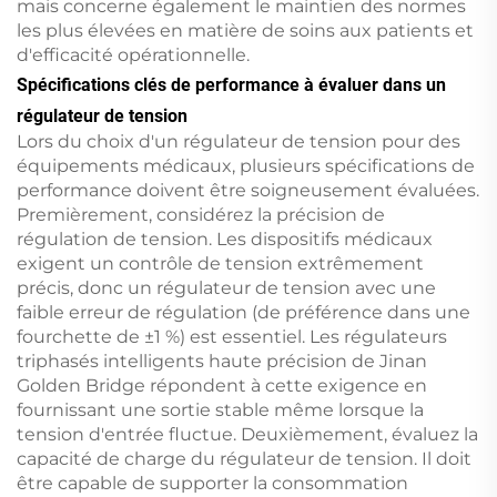
mais concerne également le maintien des normes
les plus élevées en matière de soins aux patients et
d'efficacité opérationnelle.
Spécifications clés de performance à évaluer dans un
régulateur de tension
Lors du choix d'un régulateur de tension pour des
équipements médicaux, plusieurs spécifications de
performance doivent être soigneusement évaluées.
Premièrement, considérez la précision de
régulation de tension. Les dispositifs médicaux
exigent un contrôle de tension extrêmement
précis, donc un régulateur de tension avec une
faible erreur de régulation (de préférence dans une
fourchette de ±1 %) est essentiel. Les régulateurs
triphasés intelligents haute précision de Jinan
Golden Bridge répondent à cette exigence en
fournissant une sortie stable même lorsque la
tension d'entrée fluctue. Deuxièmement, évaluez la
capacité de charge du régulateur de tension. Il doit
être capable de supporter la consommation