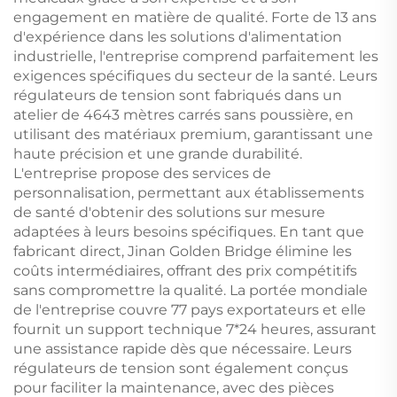
engagement en matière de qualité. Forte de 13 ans
d'expérience dans les solutions d'alimentation
industrielle, l'entreprise comprend parfaitement les
exigences spécifiques du secteur de la santé. Leurs
régulateurs de tension sont fabriqués dans un
atelier de 4643 mètres carrés sans poussière, en
utilisant des matériaux premium, garantissant une
haute précision et une grande durabilité.
L'entreprise propose des services de
personnalisation, permettant aux établissements
de santé d'obtenir des solutions sur mesure
adaptées à leurs besoins spécifiques. En tant que
fabricant direct, Jinan Golden Bridge élimine les
coûts intermédiaires, offrant des prix compétitifs
sans compromettre la qualité. La portée mondiale
de l'entreprise couvre 77 pays exportateurs et elle
fournit un support technique 7*24 heures, assurant
une assistance rapide dès que nécessaire. Leurs
régulateurs de tension sont également conçus
pour faciliter la maintenance, avec des pièces