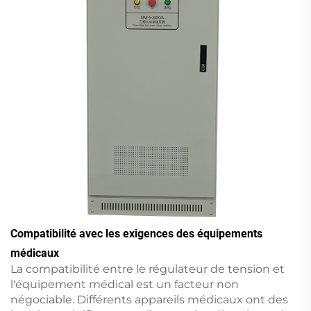
Compatibilité avec les exigences des équipements
médicaux
La compatibilité entre le régulateur de tension et
l'équipement médical est un facteur non
négociable. Différents appareils médicaux ont des