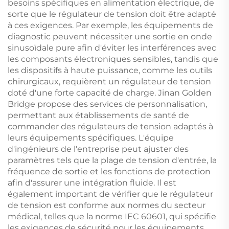
besoins spécifiques en alimentation électrique, de
sorte que le régulateur de tension doit être adapté
à ces exigences. Par exemple, les équipements de
diagnostic peuvent nécessiter une sortie en onde
sinusoïdale pure afin d'éviter les interférences avec
les composants électroniques sensibles, tandis que
les dispositifs à haute puissance, comme les outils
chirurgicaux, requièrent un régulateur de tension
doté d'une forte capacité de charge. Jinan Golden
Bridge propose des services de personnalisation,
permettant aux établissements de santé de
commander des régulateurs de tension adaptés à
leurs équipements spécifiques. L'équipe
d'ingénieurs de l'entreprise peut ajuster des
paramètres tels que la plage de tension d'entrée, la
fréquence de sortie et les fonctions de protection
afin d'assurer une intégration fluide. Il est
également important de vérifier que le régulateur
de tension est conforme aux normes du secteur
médical, telles que la norme IEC 60601, qui spécifie
les exigences de sécurité pour les équipements