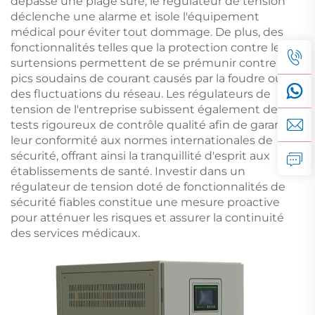
dépasse une plage sûre, le régulateur de tension
déclenche une alarme et isole l'équipement
médical pour éviter tout dommage. De plus, des
fonctionnalités telles que la protection contre les
surtensions permettent de se prémunir contre les
pics soudains de courant causés par la foudre ou
des fluctuations du réseau. Les régulateurs de
tension de l'entreprise subissent également des
tests rigoureux de contrôle qualité afin de garantir
leur conformité aux normes internationales de
sécurité, offrant ainsi la tranquillité d'esprit aux
établissements de santé. Investir dans un
régulateur de tension doté de fonctionnalités de
sécurité fiables constitue une mesure proactive
pour atténuer les risques et assurer la continuité
des services médicaux.