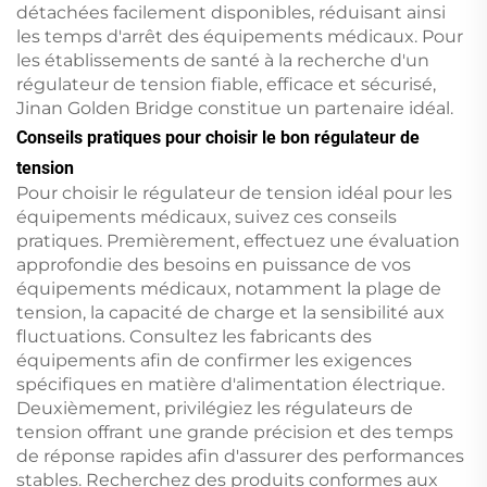
détachées facilement disponibles, réduisant ainsi
les temps d'arrêt des équipements médicaux. Pour
les établissements de santé à la recherche d'un
régulateur de tension fiable, efficace et sécurisé,
Jinan Golden Bridge constitue un partenaire idéal.
Conseils pratiques pour choisir le bon régulateur de
tension
Pour choisir le régulateur de tension idéal pour les
équipements médicaux, suivez ces conseils
pratiques. Premièrement, effectuez une évaluation
approfondie des besoins en puissance de vos
équipements médicaux, notamment la plage de
tension, la capacité de charge et la sensibilité aux
fluctuations. Consultez les fabricants des
équipements afin de confirmer les exigences
spécifiques en matière d'alimentation électrique.
Deuxièmement, privilégiez les régulateurs de
tension offrant une grande précision et des temps
de réponse rapides afin d'assurer des performances
stables. Recherchez des produits conformes aux