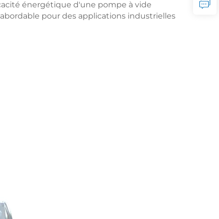
ficacité énergétique d'une pompe à vide
abordable pour des applications industrielles