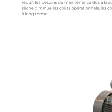
réduit les besoins de maintenance dus à la s
sèche diminue les coûts opérationnels, les c
à long terme.