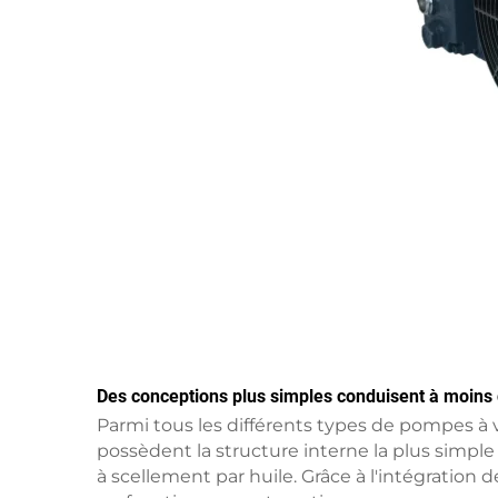
Des conceptions plus simples conduisent à moin
Parmi tous les différents types de pompes à
possèdent la structure interne la plus simpl
à scellement par huile. Grâce à l'intégratio