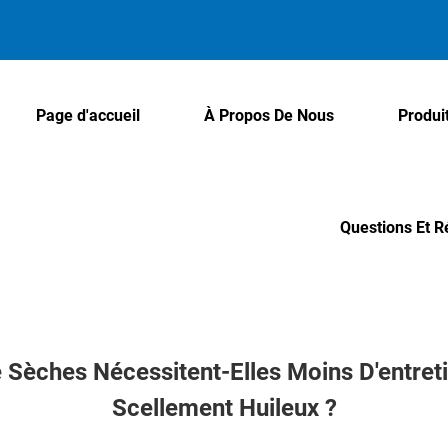
Page d'accueil
À Propos De Nous
Produi
Questions Et 
Sèches Nécessitent-Elles Moins D'entre
Scellement Huileux ?