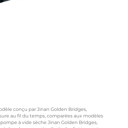
odèle conçu par Jinan Golden Bridges,
'usure au fil du temps, comparées aux modèles
la pompe à vide sèche Jinan Golden Bridges,