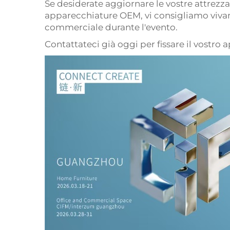
Se desiderate aggiornare le vostre attrezza
apparecchiature OEM, vi consigliamo vivam
commerciale durante l'evento.
Contattateci già oggi per fissare il vostro