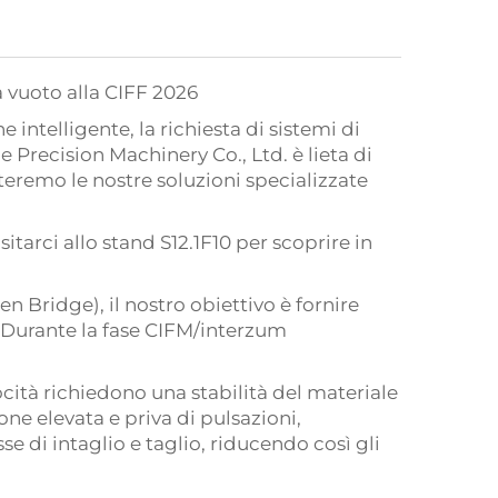
 vuoto alla CIFF 2026
intelligente, la richiesta di sistemi di
 Precision Machinery Co., Ltd. è lieta di
eremo le nostre soluzioni specializzate
sitarci allo stand S12.1F10 per scoprire in
Bridge), il nostro obiettivo è fornire
. Durante la fase CIFM/interzum
locità richiedono una stabilità del materiale
one elevata e priva di pulsazioni,
 di intaglio e taglio, riducendo così gli