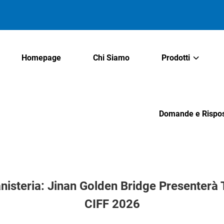
Homepage
Chi Siamo
Prodotti
Domande e Rispo
nisteria: Jinan Golden Bridge Presenterà
CIFF 2026