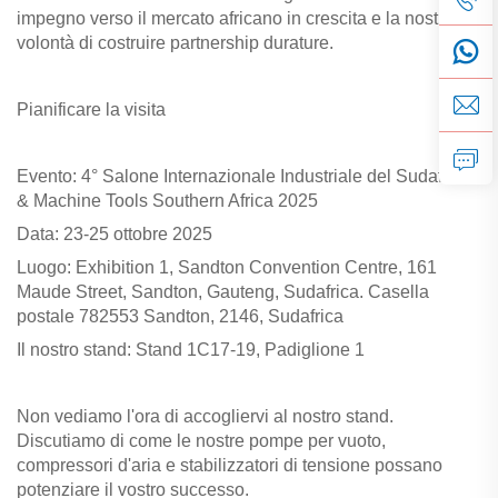
impegno verso il mercato africano in crescita e la nostra
volontà di costruire partnership durature.
Pianificare la visita
Evento: 4° Salone Internazionale Industriale del Sudafrica
& Machine Tools Southern Africa 2025
Data: 23-25 ottobre 2025
Luogo: Exhibition 1, Sandton Convention Centre, 161
Maude Street, Sandton, Gauteng, Sudafrica. Casella
postale 782553 Sandton, 2146, Sudafrica
Il nostro stand: Stand 1C17-19, Padiglione 1
Non vediamo l'ora di accogliervi al nostro stand.
Discutiamo di come le nostre pompe per vuoto,
compressori d'aria e stabilizzatori di tensione possano
potenziare il vostro successo.