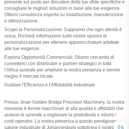
presente sul posto per discutere delle tue sfide specifiche e
consigliare le migliori soluzioni in base alle tue esigenze.
Ottieni consulenza esperta su installazione, manutenzione
e ottimizzazione.
Scopri la Personalizzazione: Sappiamo che ogni attività è
unica. Richiedi informazioni sulle nostre opzioni di
personalizzazione per ottenere apparecchiature adattate
alle tue esigenze.
Esplora Opportunità Commerciali: Stiamo cercando di
connetterci con distributori e partner strategici in tutta
l'Africa australe per ampliare la nostra presenza e servire
meglio il mercato locale.
Guidare l'Efficienza e l'Affidabilità Industriale
Presso Jinan Golden Bridge Precision Machinery, la nostra
missione è fornire macchinari di alta qualità e affidabili che
aiutano le aziende a migliorare la produttività e ridurre i
costi operativi. La nostra presenza a questo prestigioso
salone industriale di Johannesburg sottolinea il nostro