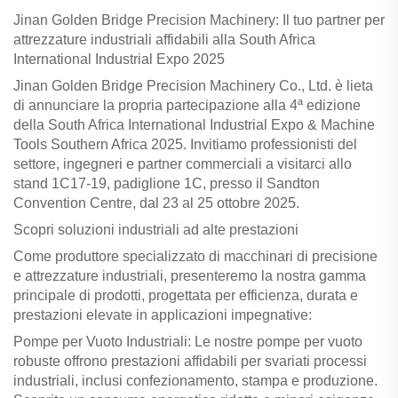
Jinan Golden Bridge Precision Machinery: Il tuo partner per
attrezzature industriali affidabili alla South Africa
International Industrial Expo 2025
Jinan Golden Bridge Precision Machinery Co., Ltd. è lieta
di annunciare la propria partecipazione alla 4ª edizione
della South Africa International Industrial Expo & Machine
Tools Southern Africa 2025. Invitiamo professionisti del
settore, ingegneri e partner commerciali a visitarci allo
stand 1C17-19, padiglione 1C, presso il Sandton
Convention Centre, dal 23 al 25 ottobre 2025.
Scopri soluzioni industriali ad alte prestazioni
Come produttore specializzato di macchinari di precisione
e attrezzature industriali, presenteremo la nostra gamma
principale di prodotti, progettata per efficienza, durata e
prestazioni elevate in applicazioni impegnative:
Pompe per Vuoto Industriali: Le nostre pompe per vuoto
robuste offrono prestazioni affidabili per svariati processi
industriali, inclusi confezionamento, stampa e produzione.