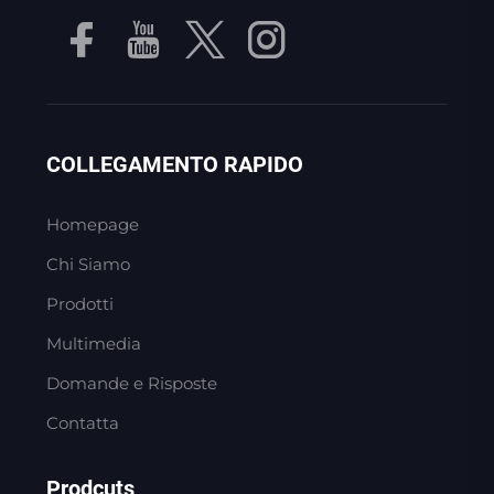
COLLEGAMENTO RAPIDO
Homepage
Chi Siamo
Prodotti
Multimedia
Domande e Risposte
Contatta
Prodcuts