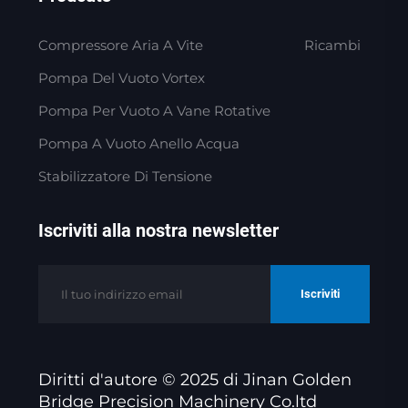
Compressore Aria A Vite
Ricambi
Pompa Del Vuoto Vortex
Pompa Per Vuoto A Vane Rotative
Pompa A Vuoto Anello Acqua
Stabilizzatore Di Tensione
Iscriviti alla nostra newsletter
Iscriviti
Diritti d'autore © 2025 di Jinan Golden
Bridge Precision Machinery Co.ltd