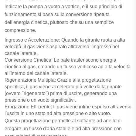
indicare la pompa a vuoto a vortice, e il suo principio di
funzionamento si basa sulla conversione ripetuta
dell'energia cinetica, piuttosto che su una semplice
compressione.
Ingresso e Accelerazione: Quando la girante ruota a alta
velocità, il gas viene aspirato attraverso l'ingresso nel
canale laterale.
Conversione Cinetica: Le pale trasferiscono energia
cinetica al gas, creando un flusso vorticoso ad alta velocità
all'interno del canale laterale.
Rigenerazione Multipla: Grazie alla progettazione
specifica, il gas viene accelerato più volte dalla girante
(ovvero "rigenerato") prima di uscire, generando una
pressione o un vuoto significativi.
Erogazione Efficiente: Il gas viene infine espulso attraverso
l'uscita in uno stato ad alta pressione o alto vuoto.
Questa progettazione permette al soffiante ad anello di
erogare un flusso d'aria stabile e ad alta pressione con