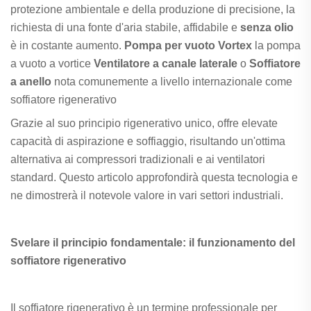
protezione ambientale e della produzione di precisione, la
richiesta di una fonte d'aria stabile, affidabile e
senza olio
è in costante aumento.
Pompa per vuoto Vortex
la pompa
a vuoto a vortice
Ventilatore a canale laterale
o
Soffiatore
a anello
nota comunemente a livello internazionale come
soffiatore rigenerativo
Grazie al suo principio rigenerativo unico, offre elevate
capacità di aspirazione e soffiaggio, risultando un'ottima
alternativa ai compressori tradizionali e ai ventilatori
standard. Questo articolo approfondirà questa tecnologia e
ne dimostrerà il notevole valore in vari settori industriali.
Svelare il principio fondamentale: il funzionamento del
soffiatore rigenerativo
Il soffiatore rigenerativo è un termine professionale per