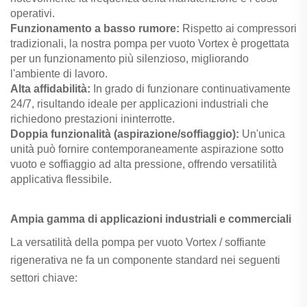
operativi.
Funzionamento a basso rumore:
Rispetto ai compressori
tradizionali, la nostra pompa per vuoto Vortex è progettata
per un funzionamento più silenzioso, migliorando
l'ambiente di lavoro.
Alta affidabilità:
In grado di funzionare continuativamente
24/7, risultando ideale per applicazioni industriali che
richiedono prestazioni ininterrotte.
Doppia funzionalità (aspirazione/soffiaggio):
Un'unica
unità può fornire contemporaneamente aspirazione sotto
vuoto e soffiaggio ad alta pressione, offrendo versatilità
applicativa flessibile.
Ampia gamma di applicazioni industriali e commerciali
La versatilità della pompa per vuoto Vortex / soffiante
rigenerativa ne fa un componente standard nei seguenti
settori chiave: