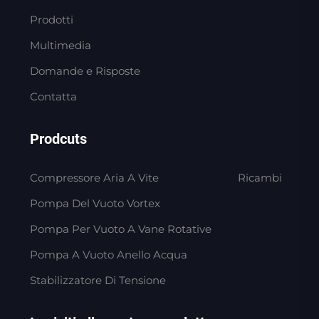
Prodotti
Multimedia
Domande e Risposte
Contatta
Prodcuts
Compressore Aria A Vite
Ricambi
Pompa Del Vuoto Vortex
Pompa Per Vuoto A Vane Rotative
Pompa A Vuoto Anello Acqua
Stabilizzatore Di Tensione