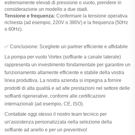
estremamente elevati di pressione o vuoto, prendere in
considerazione un modello a due stadi.
Tensione e frequenza:
Confermare la tensione operativa
richiesta (ad esempio, 220V o 380V) e la frequenza (50Hz
o 60Hz).
✅ Conclusione: Scegliete un partner efficiente e affidabile
La pompa per vuoto Vortex (soffiante a canale laterale)
rappresenta un investimento fondamentale per garantire un
funzionamento altamente efficiente e stabile della vostra
linea produttiva. La nostra azienda si impegna a fornire
prodotti di alta qualità e ad alte prestazioni nel settore delle
soffianti rigenerative, conformi alle certificazioni
internazionali (ad esempio, CE, ISO).
Contattate oggi stesso il nostro team tecnico per
un'assistenza personalizzata nella selezione della
soffiante ad anello e per un preventivo!