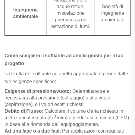
acque reflue,
Società di
Ingegneria
miscelazione
ingegneria
ambientale
pneumatica ed
ambientale
estrazione di fumi.
Come scegliere il soffiante ad anello giusto per il tuo
progetto
La scelta del soffiante ad anello appropriato dipende dalle
tue esigenze specifiche:
Esigenze di pressione/vuoto:
Determinare se è
necessaria alta pressione (soffiaggio) o alto vuoto
(aspirazione), e i valori esatti richiesti.
Debito di Flusso:
Calcolare il volume d'aria richiesto in
3
metri cubi al minuto (m
/min) o piedi cubi al minuto (CFM)
in base alla domanda dell'equipaggiamento.
Ad una fase o a due fasi:
Per applicazioni con requisiti