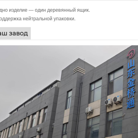
Одно изделие — один деревянный ящик.
Поддержка нейтральной упаковки.
аш завод