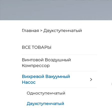
Главная >
Двухступенчатый
ВСЕ ТОВАРЫ
Винтовой Воздушный
Компрессор
Вихревой Вакуумный
Насос
Одноступенчатый
Двухступенчатый