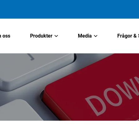
 oss
Produkter
Media
Frågor & 