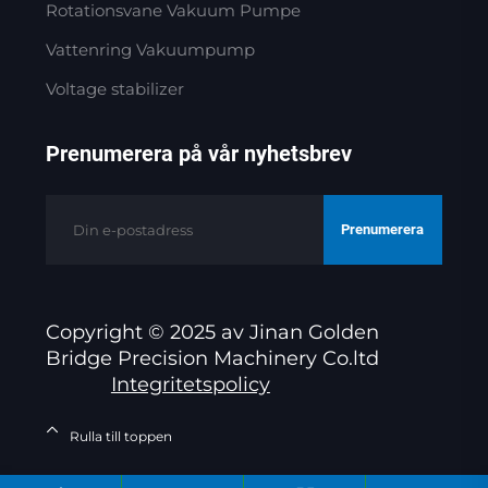
Rotationsvane Vakuum Pumpe
Vattenring Vakuumpump
Voltage stabilizer
Prenumerera på vår nyhetsbrev
Prenumerera
Copyright © 2025 av Jinan Golden
Bridge Precision Machinery Co.ltd
Integritetspolicy
Rulla till toppen