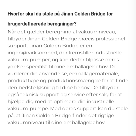
Hvorfor skal du stole på Jinan Golden Bridge for
brugerdefinerede beregninger?
Når det gælder beregning af vakuumniveau,
tilbyder Jinan Golden Bridge præcis professionel
support. Jinan Golden Bridge er en
ingeniørvirksomhed, der fremstiller industrielle
vakuum-pumper, og kan derfor tilpasse deres
ydelser specifikt til dine emballagebehov. De
vurderer din anvendelse, emballagemateriale,
produkttype og produktionsmængde for at finde
den bedste løsning til dine behov. De tilbyder
også teknisk support og service efter salg for at
hjælpe dig med at optimere din industrielle
vakuum-pumpe. Med deres support kan du stole
på, at Jinan Golden Bridge finder det rigtige
vakuumniveau til dine emballagebehov.