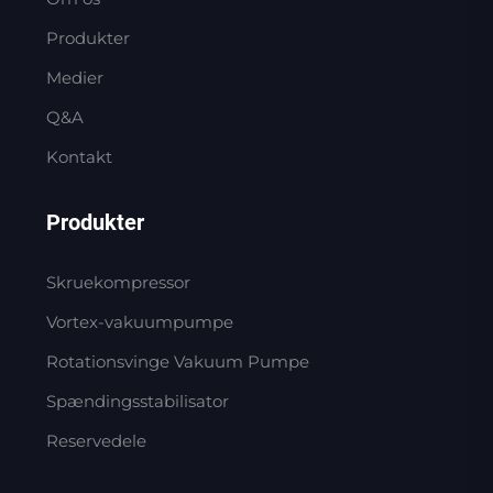
Produkter
Medier
Q&A
Kontakt
Produkter
Skruekompressor
Vortex-vakuumpumpe
Rotationsvinge Vakuum Pumpe
Spændingsstabilisator
Reservedele