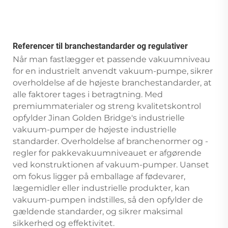
Referencer til branchestandarder og regulativer
Når man fastlægger et passende vakuumniveau
for en industrielt anvendt vakuum-pumpe, sikrer
overholdelse af de højeste branchestandarder, at
alle faktorer tages i betragtning. Med
premiummaterialer og streng kvalitetskontrol
opfylder Jinan Golden Bridge's industrielle
vakuum-pumper de højeste industrielle
standarder. Overholdelse af branchenormer og -
regler for pakkevakuumniveauet er afgørende
ved konstruktionen af vakuum-pumper. Uanset
om fokus ligger på emballage af fødevarer,
lægemidler eller industrielle produkter, kan
vakuum-pumpen indstilles, så den opfylder de
gældende standarder, og sikrer maksimal
sikkerhed og effektivitet.