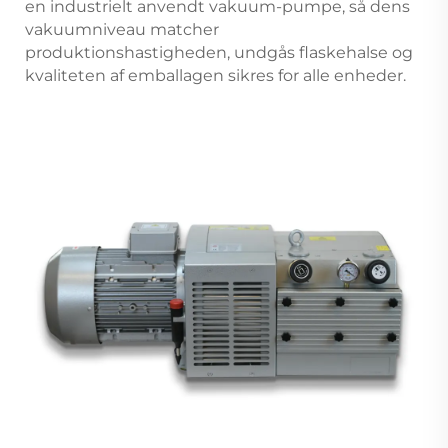
en industrielt anvendt vakuum-pumpe, så dens
vakuumniveau matcher
produktionshastigheden, undgås flaskehalse og
kvaliteten af emballagen sikres for alle enheder.