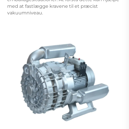
med at fastlægge kravene til et præcist
vakuumniveau.