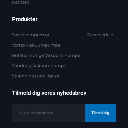
Kontakt
Produkter
Skruekompressor
Reservedele
Vortex-vakuumpumpe
Rotationsvinge Vakuum Pumpe
Vandring Vakuumpumpe
Spændingsstabilisator
Tilmeld dig vores nyhedsbrev
Tilmeld dig