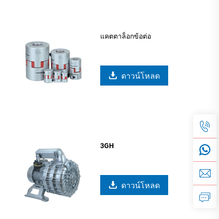
แคตตาล็อกข้อต่อ
ดาวน์โหลด
3GH
ดาวน์โหลด