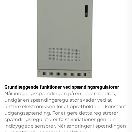
Grundlæggende funktioner ved spændingsregulatorer
Når indgangsspændingen på enheder ændres,
undgår en spændingsregulator skader ved at
justere elektronikken for at opretholde en konstant
udgangsspænding. For at gøre dette registrerer
spændingsregulatorer først variationer gennem
indbyggede sensorer. Når ændringer i spændingen