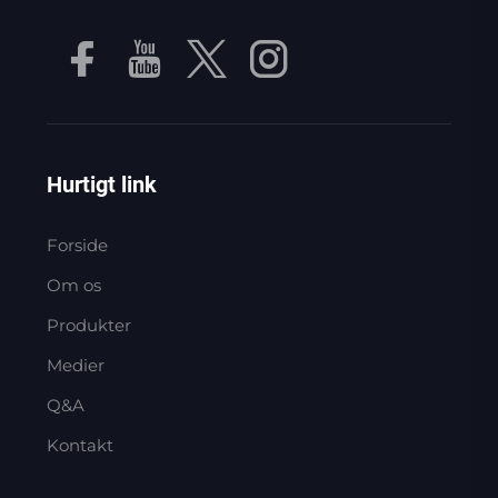
Hurtigt link
Forside
Om os
Produkter
Medier
Q&A
Kontakt