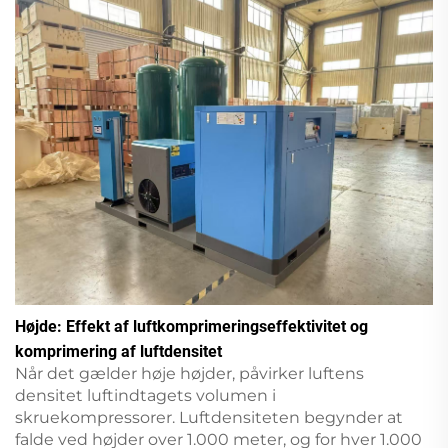
Højde: Effekt af luftkomprimeringseffektivitet og
komprimering af luftdensitet
Når det gælder høje højder, påvirker luftens
densitet luftindtagets volumen i
skruekompressorer. Luftdensiteten begynder at
falde ved højder over 1.000 meter, og for hver 1.000