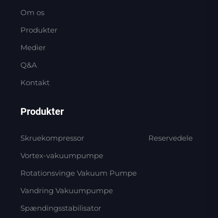
Om os
Produkter
Medier
Q&A
Kontakt
Produkter
Skruekompressor
Reservedele
Vortex-vakuumpumpe
Rotationsvinge Vakuum Pumpe
Vandring Vakuumpumpe
Spændingsstabilisator