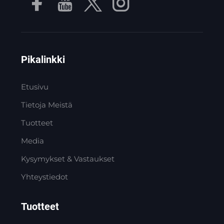
Pikalinkki
Etusivu
Tietoja Meistä
Tuotteet
Media
Kysymykset & Vastaukset
Yhteystiedot
Tuotteet