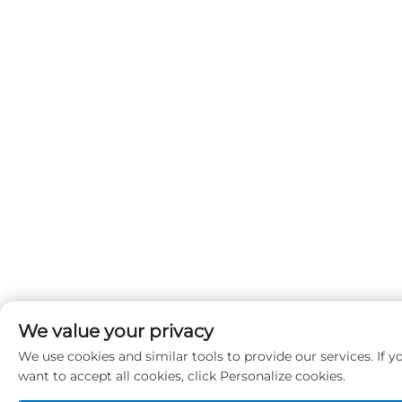
We value your privacy
We use cookies and similar tools to provide our services. If y
want to accept all cookies, click Personalize cookies.