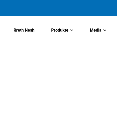
Rreth Nesh
Produkte
Media