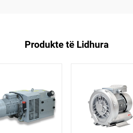
Produkte të Lidhura