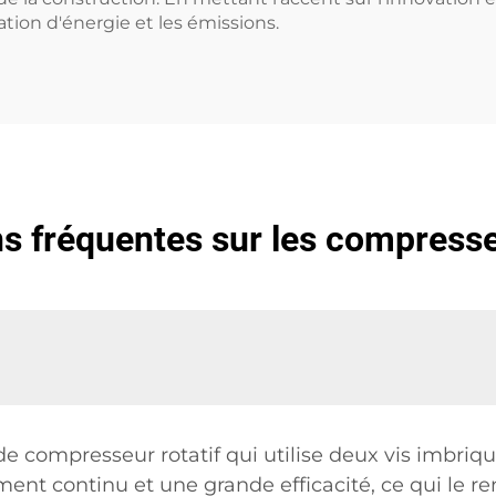
ion d'énergie et les émissions.
s fréquentes sur les compresse
e compresseur rotatif qui utilise deux vis imbriqu
t continu et une grande efficacité, ce qui le ren