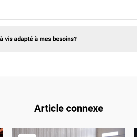
à vis adapté à mes besoins?
Article connexe