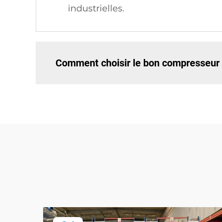
industrielles.
Comment choisir le bon compresseur 