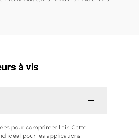
urs à vis
ées pour comprimer l'air. Cette
d idéal pour les applications