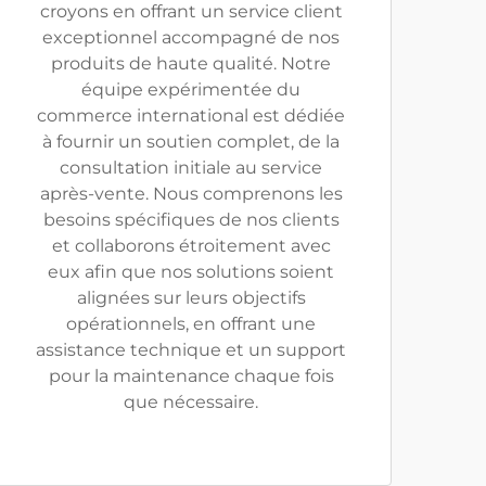
croyons en offrant un service client
exceptionnel accompagné de nos
produits de haute qualité. Notre
équipe expérimentée du
commerce international est dédiée
à fournir un soutien complet, de la
consultation initiale au service
après-vente. Nous comprenons les
besoins spécifiques de nos clients
et collaborons étroitement avec
eux afin que nos solutions soient
alignées sur leurs objectifs
opérationnels, en offrant une
assistance technique et un support
pour la maintenance chaque fois
que nécessaire.