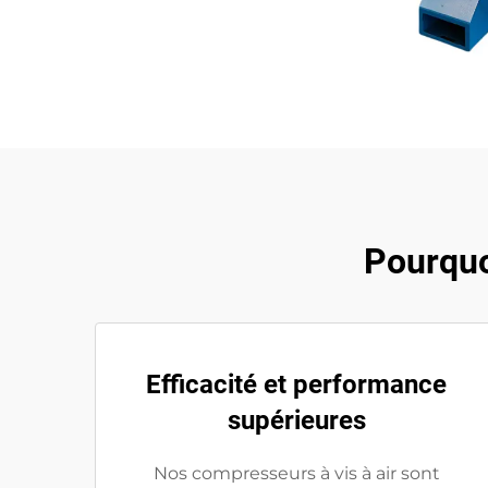
Pourquo
Efficacité et performance
supérieures
Nos compresseurs à vis à air sont