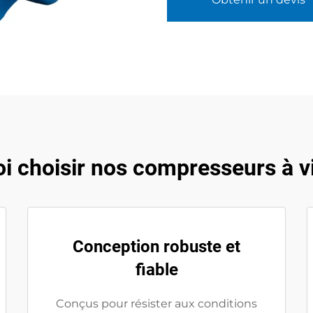
i choisir nos compresseurs à vis
Conception robuste et
fiable
Conçus pour résister aux conditions