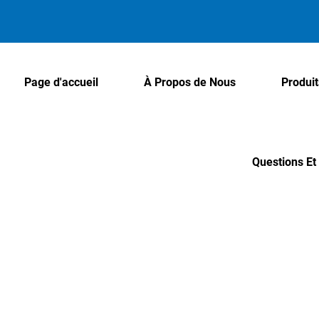
Page d'accueil
À Propos de Nous
Produit
Questions E