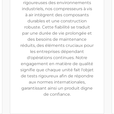
rigoureuses des environnements
industriels, nos compresseurs à vis
à air intègrent des composants
durables et une construction
robuste. Cette fiabilité se traduit
par une durée de vie prolongée et
des besoins de maintenance
réduits, des éléments cruciaux pour
les entreprises dépendant
d'opérations continues. Notre
engagement en matière de qualité
signifie que chaque unité fait l'objet
de tests rigoureux afin de répondre
aux normes internationales,
garantissant ainsi un produit digne
de confiance.