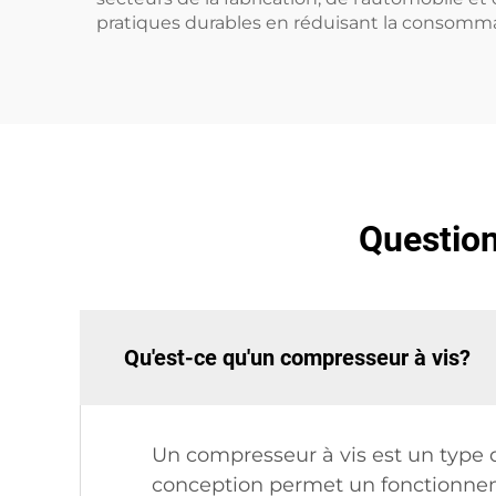
pratiques durables en réduisant la consommat
Question
Qu'est-ce qu'un compresseur à vis?
Un compresseur à vis est un type d
conception permet un fonctionnemen