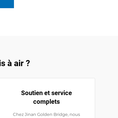
 à air ?
Soutien et service
complets
Chez Jinan Golden Bridge, nous