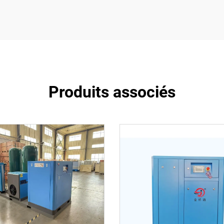
Produits associés