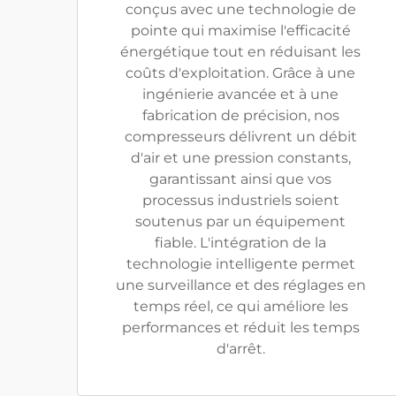
conçus avec une technologie de
pointe qui maximise l'efficacité
énergétique tout en réduisant les
coûts d'exploitation. Grâce à une
ingénierie avancée et à une
fabrication de précision, nos
compresseurs délivrent un débit
d'air et une pression constants,
garantissant ainsi que vos
processus industriels soient
soutenus par un équipement
fiable. L'intégration de la
technologie intelligente permet
une surveillance et des réglages en
temps réel, ce qui améliore les
performances et réduit les temps
d'arrêt.