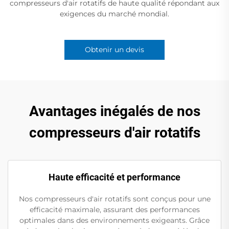
compresseurs d'air rotatifs de haute qualité répondant aux
exigences du marché mondial.
Obtenir un devis
Avantages inégalés de nos
compresseurs d'air rotatifs
Haute efficacité et performance
Nos compresseurs d'air rotatifs sont conçus pour une
efficacité maximale, assurant des performances
optimales dans des environnements exigeants. Grâce