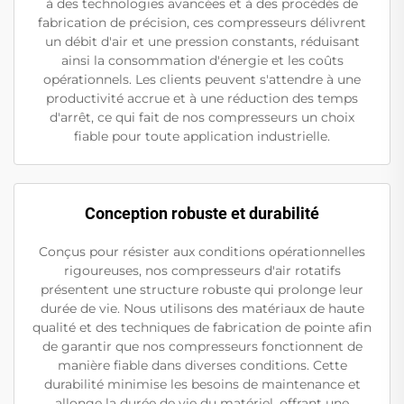
à des technologies avancées et à des procédés de
fabrication de précision, ces compresseurs délivrent
un débit d'air et une pression constants, réduisant
ainsi la consommation d'énergie et les coûts
opérationnels. Les clients peuvent s'attendre à une
productivité accrue et à une réduction des temps
d'arrêt, ce qui fait de nos compresseurs un choix
fiable pour toute application industrielle.
Conception robuste et durabilité
Conçus pour résister aux conditions opérationnelles
rigoureuses, nos compresseurs d'air rotatifs
présentent une structure robuste qui prolonge leur
durée de vie. Nous utilisons des matériaux de haute
qualité et des techniques de fabrication de pointe afin
de garantir que nos compresseurs fonctionnent de
manière fiable dans diverses conditions. Cette
durabilité minimise les besoins de maintenance et
allonge la durée de vie du matériel, offrant une