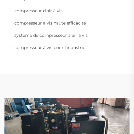
compresseur d'air à vis
compresseur à vis haute efficacité
système de compresseur à air à vis
compresseur à vis pour l'industrie