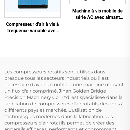
Machine à vis mobile de
série AC avec aimant
permanent, conversion de
Compresseur d'air à vis à
fréquence et double
fréquence variable avec
réservoir
aimant permanent
Les compresseurs rotatifs sont utilisés dans
presque tous les secteurs industriels où il est
nécessaire d'avoir un outil ou une machine utilisant
un flux d'air comprimé. Jinan Golden Bridge
Precision Machinery Co., Ltd. est spécialisée dans la
fabrication de compresseurs d'air rotatifs destinés à
différents pays et marchés. L'utilisation de
technologies modernes dans la fabrication des
compresseurs d'air rotatifs permet de créer des
appareils efficaces, performants et consommant