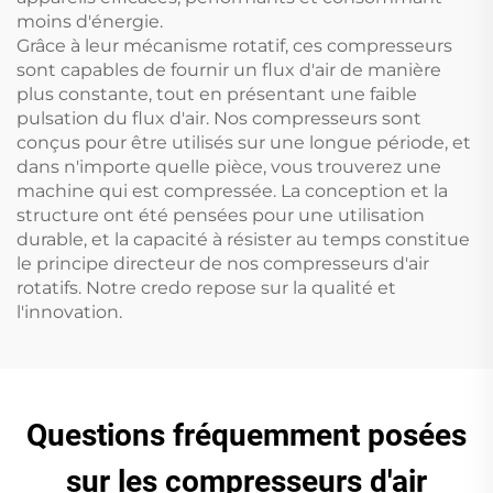
moins d'énergie.
Grâce à leur mécanisme rotatif, ces compresseurs
sont capables de fournir un flux d'air de manière
plus constante, tout en présentant une faible
pulsation du flux d'air. Nos compresseurs sont
conçus pour être utilisés sur une longue période, et
dans n'importe quelle pièce, vous trouverez une
machine qui est compressée. La conception et la
structure ont été pensées pour une utilisation
durable, et la capacité à résister au temps constitue
le principe directeur de nos compresseurs d'air
rotatifs. Notre credo repose sur la qualité et
l'innovation.
Questions fréquemment posées
sur les compresseurs d'air