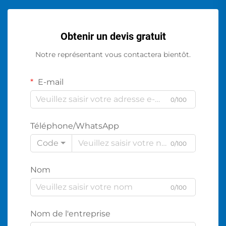
Obtenir un devis gratuit
Notre représentant vous contactera bientôt.
E-mail
0/100
Téléphone/WhatsApp
Code
0/100
Nom
0/100
Nom de l'entreprise