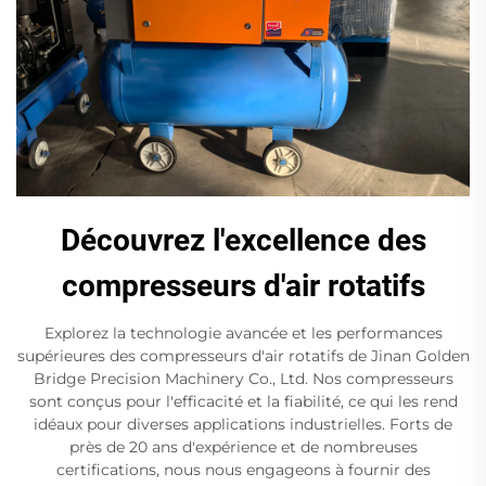
Découvrez l'excellence des
compresseurs d'air rotatifs
Explorez la technologie avancée et les performances
supérieures des compresseurs d'air rotatifs de Jinan Golden
Bridge Precision Machinery Co., Ltd. Nos compresseurs
sont conçus pour l'efficacité et la fiabilité, ce qui les rend
idéaux pour diverses applications industrielles. Forts de
près de 20 ans d'expérience et de nombreuses
certifications, nous nous engageons à fournir des