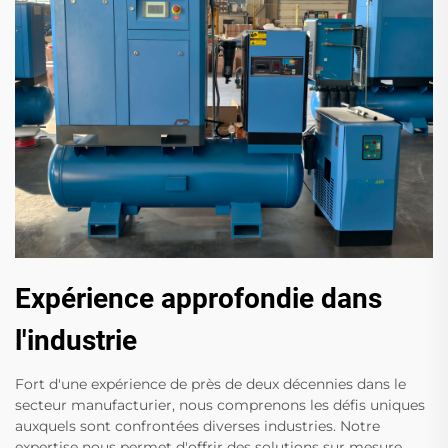
Expérience approfondie dans
l'industrie
Fort d'une expérience de près de deux décennies dans le
secteur manufacturier, nous comprenons les défis uniques
auxquels sont confrontées diverses industries. Notre
expertise nous permet d'offrir des solutions sur mesure