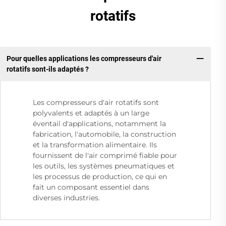
rotatifs
Pour quelles applications les compresseurs d'air
rotatifs sont-ils adaptés ?
Les compresseurs d'air rotatifs sont
polyvalents et adaptés à un large
éventail d'applications, notamment la
fabrication, l'automobile, la construction
et la transformation alimentaire. Ils
fournissent de l'air comprimé fiable pour
les outils, les systèmes pneumatiques et
les processus de production, ce qui en
fait un composant essentiel dans
diverses industries.