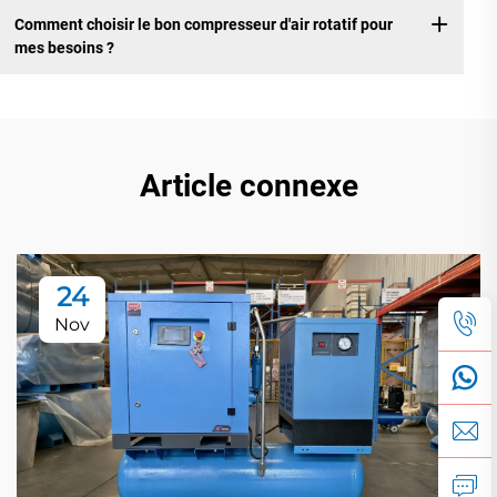
Comment choisir le bon compresseur d'air rotatif pour
mes besoins ?
Article connexe
24
Nov