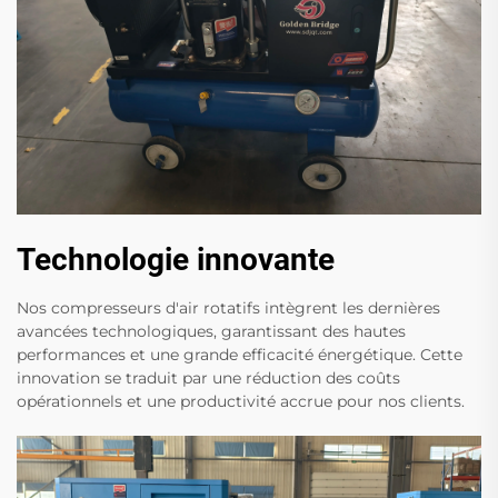
Technologie innovante
Nos compresseurs d'air rotatifs intègrent les dernières
avancées technologiques, garantissant des hautes
performances et une grande efficacité énergétique. Cette
innovation se traduit par une réduction des coûts
opérationnels et une productivité accrue pour nos clients.