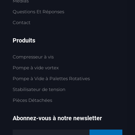
Médias
Questions Et Réponses
Contact
Produits
Compresseur à vis
Pompe à vide vortex
Pompe à Vide à Palettes Rotatives
Stabilisateur de tension
Pièces Détachées
Abonnez-vous à notre newsletter