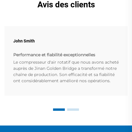
Avis des clients
John Smith
Performance et fiabilité exceptionnelles
Le compresseur d'air rotatif que nous avons acheté
auprès de Jinan Golden Bridge a transformé notre
chaîne de production. Son efficacité et sa fiabilité
ont considérablement amélioré nos opérations.