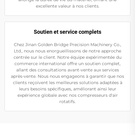
excellente valeur à nos clients.
Soutien et service complets
Chez Jinan Golden Bridge Precision Machinery Co.,
Ltd., nous nous enorgueillissons de notre approche
centrée sur le client. Notre équipe expérimentée du
commerce international offre un soutien complet,
allant des consultations avant-vente aux services
après-vente. Nous nous engageons à garantir que nos
clients reçoivent les meilleures solutions adaptées à
leurs besoins spécifiques, améliorant ainsi leur
expérience globale avec nos compresseurs d'air
rotatifs.