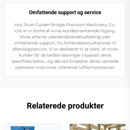
Omfattende support og service
Hos Jinan Golden Bridge Precision Machinery Co.,
Ltd. er vi stolte af vores kundeorienterede tilgang.
Vores erfarne udenlandshandelsafdeling yder
omfattende support, fra forhåndskonsultationer til
eftersalgsservice. Vi er dedikeret til at sikre, at vores
kunder får de bedste løsninger tilpasset deres
specifikke behov, og derved forbedrer deres samlede
oplevelse med vores roterende luftkompressorer.
Relaterede produkter