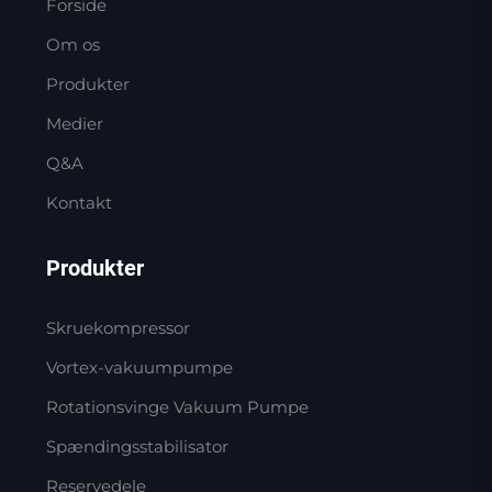
Forside
Om os
Produkter
Medier
Q&A
Kontakt
Produkter
Skruekompressor
Vortex-vakuumpumpe
Rotationsvinge Vakuum Pumpe
Spændingsstabilisator
Reservedele