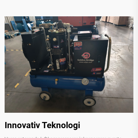
Innovativ Teknologi