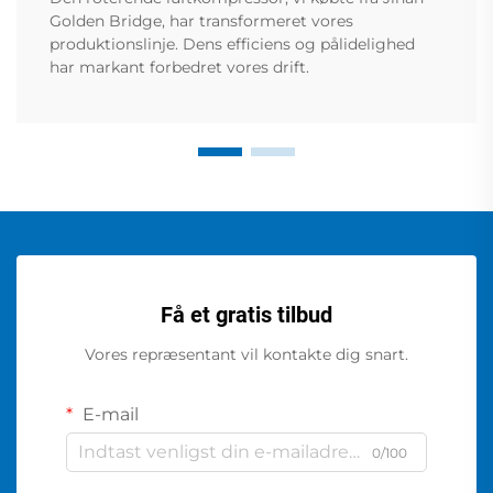
Golden Bridge, har transformeret vores
produktionslinje. Dens efficiens og pålidelighed
har markant forbedret vores drift.
Få et gratis tilbud
Vores repræsentant vil kontakte dig snart.
E-mail
0/100