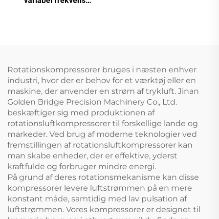
variabel frekvens
skruekompressor
Rotationskompressorer bruges i næsten enhver
industri, hvor der er behov for et værktøj eller en
maskine, der anvender en strøm af trykluft. Jinan
Golden Bridge Precision Machinery Co., Ltd.
beskæftiger sig med produktionen af
rotationsluftkompressorer til forskellige lande og
markeder. Ved brug af moderne teknologier ved
fremstillingen af rotationsluftkompressorer kan
man skabe enheder, der er effektive, yderst
kraftfulde og forbruger mindre energi.
På grund af deres rotationsmekanisme kan disse
kompressorer levere luftstrømmen på en mere
konstant måde, samtidig med lav pulsation af
luftstrømmen. Vores kompressorer er designet til