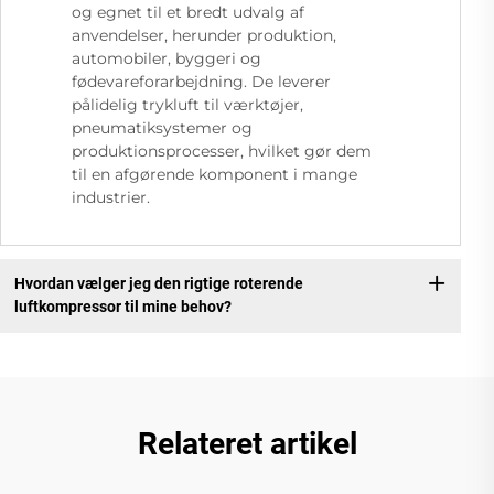
og egnet til et bredt udvalg af
anvendelser, herunder produktion,
automobiler, byggeri og
fødevareforarbejdning. De leverer
pålidelig trykluft til værktøjer,
pneumatiksystemer og
produktionsprocesser, hvilket gør dem
til en afgørende komponent i mange
industrier.
Hvordan vælger jeg den rigtige roterende
luftkompressor til mine behov?
Relateret artikel