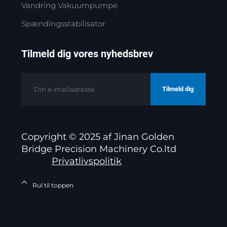
Vandring Vakuumpumpe
Spændingsstabilisator
Tilmeld dig vores nyhedsbrev
Tilmeld dig
Copyright © 2025 af Jinan Golden
Bridge Precision Machinery Co.ltd
Privatlivspolitik
Rul til toppen