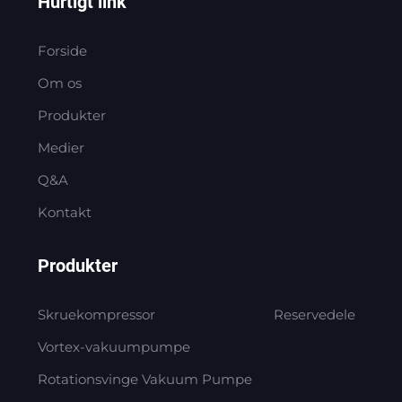
Hurtigt link
Forside
Om os
Produkter
Medier
Q&A
Kontakt
Produkter
Skruekompressor
Reservedele
Vortex-vakuumpumpe
Rotationsvinge Vakuum Pumpe