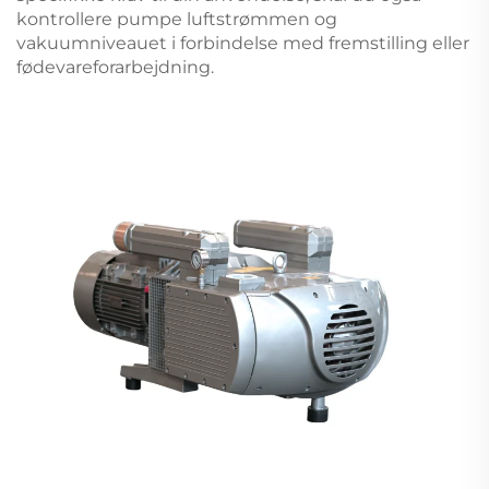
kontrollere pumpe luftstrømmen og
vakuumniveauet i forbindelse med fremstilling eller
fødevareforarbejdning.