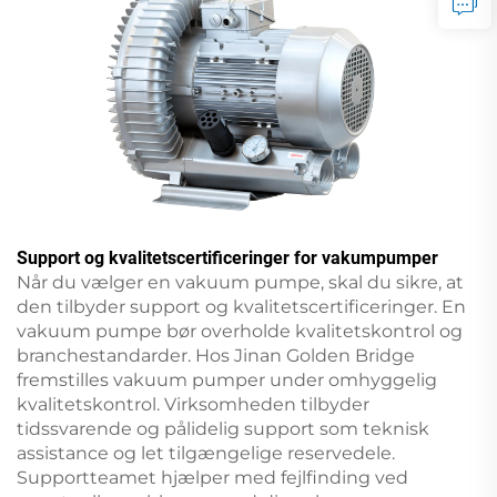
Support og kvalitetscertificeringer for vakumpumper
Når du vælger en vakuum pumpe, skal du sikre, at
den tilbyder support og kvalitetscertificeringer. En
vakuum pumpe bør overholde kvalitetskontrol og
branchestandarder. Hos Jinan Golden Bridge
fremstilles vakuum pumper under omhyggelig
kvalitetskontrol. Virksomheden tilbyder
tidssvarende og pålidelig support som teknisk
assistance og let tilgængelige reservedele.
Supportteamet hjælper med fejlfinding ved