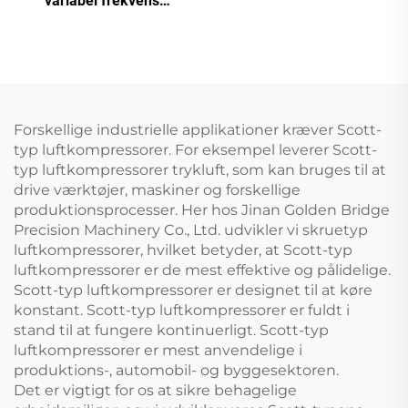
variabel frekvens
skruekompressor
Forskellige industrielle applikationer kræver Scott-
typ luftkompressorer. For eksempel leverer Scott-
typ luftkompressorer trykluft, som kan bruges til at
drive værktøjer, maskiner og forskellige
produktionsprocesser. Her hos Jinan Golden Bridge
Precision Machinery Co., Ltd. udvikler vi skruetyp
luftkompressorer, hvilket betyder, at Scott-typ
luftkompressorer er de mest effektive og pålidelige.
Scott-typ luftkompressorer er designet til at køre
konstant. Scott-typ luftkompressorer er fuldt i
stand til at fungere kontinuerligt. Scott-typ
luftkompressorer er mest anvendelige i
produktions-, automobil- og byggesektoren.
Det er vigtigt for os at sikre behagelige