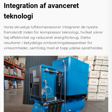
Integration af avanceret
teknologi
Vores skruetyp luftkompressorer integrerer de nyeste
fremskridt inden for kompressor teknologi, hvilket sikrer
høj effektivitet og reduceret energiforbrug. Dette
resulterer i betydelige omkostningsbesparelser for
virksomheder, samtidig med at topp ydelse opretholdes.