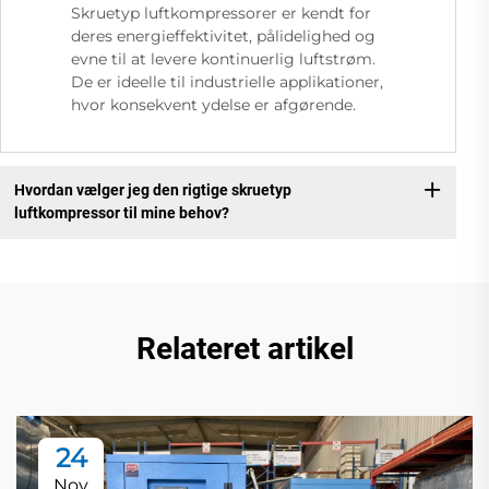
Skruetyp luftkompressorer er kendt for
deres energieffektivitet, pålidelighed og
evne til at levere kontinuerlig luftstrøm.
De er ideelle til industrielle applikationer,
hvor konsekvent ydelse er afgørende.
Hvordan vælger jeg den rigtige skruetyp
luftkompressor til mine behov?
Relateret artikel
24
Nov