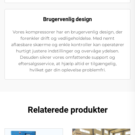
Brugervenlig design
Vores kompressorer har en brugervenlig design, der
forenkler drift og vedligeholdelse. Med nemt
aflæsbare skærme og enkle kontroller kan operatører
hurtigt justere indstillinger og overvåge ydelsen.
Desuden sikrer vores omfattende support og
eftersalgsservice, at hjælp altid er tilgængelig,
hvilket gør din oplevelse problemfri.
Relaterede produkter