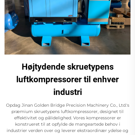
Højtydende skruetypens
luftkompressorer til enhver
industri
Opdag Jinan Golden Bridge Precision Machinery Co., Ltd.'s
præmium skruetypens luftkompressorer, designet til
effektivitet og pålidelighed. Vores kompressorer er
konstrueret til at opfylde de mangeartede behov i
industrier verden over og leverer ekstraordinær ydelse og