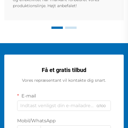
produktionslinje. Højt anbefalet!
Få et gratis tilbud
Vores repræsentant vil kontakte dig snart.
E-mail
0/100
Mobil/WhatsApp