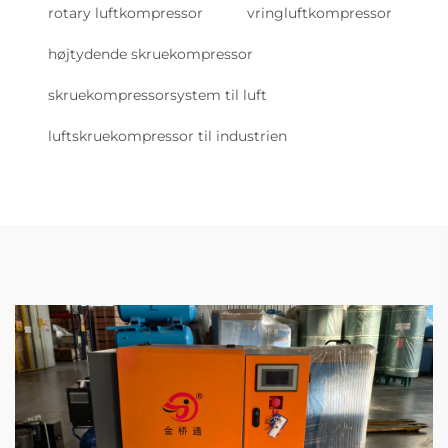
rotary luftkompressor
vringluftkompressor
højtydende skruekompressor
skruekompressorsystem til luft
luftskruekompressor til industrien