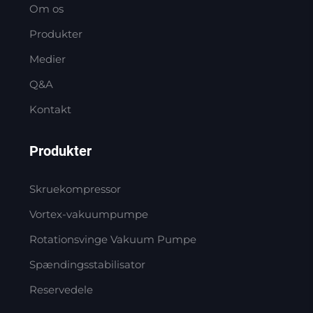
Om os
Produkter
Medier
Q&A
Kontakt
Produkter
Skruekompressor
Vortex-vakuumpumpe
Rotationsvinge Vakuum Pumpe
Spændingsstabilisator
Reservedele