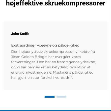
højeffektive skruekompressorer
John Smith
Ekstraordinær ydeevne og pålidelighed
Den højudnyttede skruekompressor, vi købte fra
Jinan Golden Bridge, har overgået vores
forventninger. Den har en fremragende ydeevne,
og vi har bemærket en betydelig reduktion af
energiomkostningerne. Maskinens pålidelighed
har gjort en stor forskel i vores drift