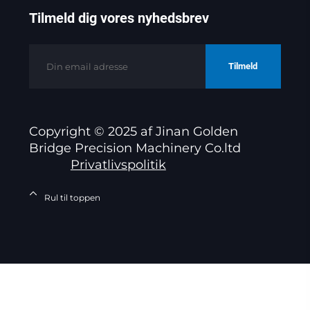
Tilmeld dig vores nyhedsbrev
Tilmeld
Copyright © 2025 af Jinan Golden
Bridge Precision Machinery Co.ltd
Privatlivspolitik
Rul til toppen