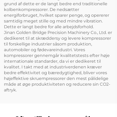
grund af dette er de langt bedre end traditionelle
kolbenkompressorer. De nedsætter
energiforbruget, hvilket sparer penge, og opererer
samtidig meget stille og med mindre vibration.
Dette er langt bedre for alle arbejdsforhold.
Jinan Golden Bridge Precision Machinery Co., Ltd. er
dedikeret til at skræddersy og levere kompressorer
til forskellige industrier såsom produktion,
automobiler og fødevareindustri. Vores
kompressorer gennemgår kvalitetstests efter høje
internationale standarder, da vi er dedikeret til
kvalitet. I takt med at industriverdenen kræver
bedre effektivitet og bæredygtighed, bliver vores
højeffektive skruempressorer den mest pålidelige
måde at øge produktiviteten og reducere sin CO2-
aftryk.