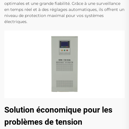
optimales et une grande fiabilité. Grâce à une surveillance
en temps réel et à des réglages automatiques, ils offrent un
niveau de protection maximal pour vos systèmes
électriques.
Solution économique pour les
problèmes de tension