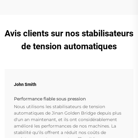
Avis clients sur nos stabilisateurs
de tension automatiques
John Smith
Performance fiable sous pression
Nous utilisons les stabilisateurs de tension
automatiques de Jinan Golden Bridge depuis plus
d'un an maintenant, et ils ont considérablement
amélioré les performances de nos machines. La
stabilité qu'ils offrent a réduit nos coûts de