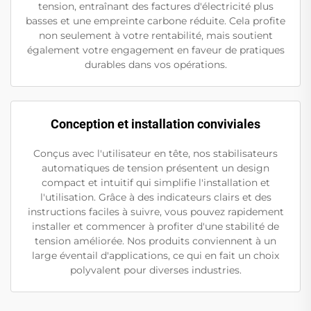
tension, entraînant des factures d'électricité plus
basses et une empreinte carbone réduite. Cela profite
non seulement à votre rentabilité, mais soutient
également votre engagement en faveur de pratiques
durables dans vos opérations.
Conception et installation conviviales
Conçus avec l'utilisateur en tête, nos stabilisateurs
automatiques de tension présentent un design
compact et intuitif qui simplifie l'installation et
l'utilisation. Grâce à des indicateurs clairs et des
instructions faciles à suivre, vous pouvez rapidement
installer et commencer à profiter d'une stabilité de
tension améliorée. Nos produits conviennent à un
large éventail d'applications, ce qui en fait un choix
polyvalent pour diverses industries.