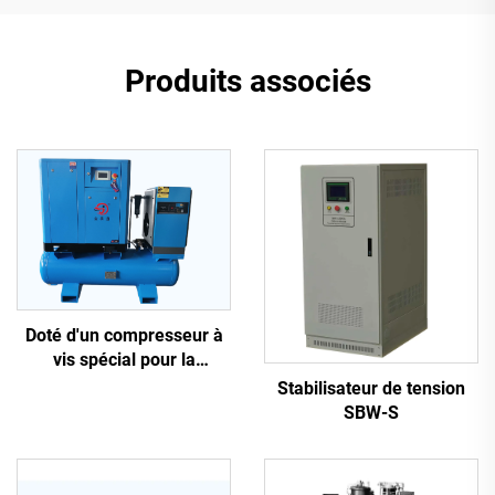
Produits associés
Doté d'un compresseur à
vis spécial pour la
découpe laser
Stabilisateur de tension
SBW-S