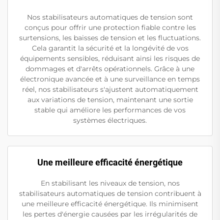
Nos stabilisateurs automatiques de tension sont
conçus pour offrir une protection fiable contre les
surtensions, les baisses de tension et les fluctuations.
Cela garantit la sécurité et la longévité de vos
équipements sensibles, réduisant ainsi les risques de
dommages et d'arrêts opérationnels. Grâce à une
électronique avancée et à une surveillance en temps
réel, nos stabilisateurs s'ajustent automatiquement
aux variations de tension, maintenant une sortie
stable qui améliore les performances de vos
systèmes électriques.
Une meilleure efficacité énergétique
En stabilisant les niveaux de tension, nos
stabilisateurs automatiques de tension contribuent à
une meilleure efficacité énergétique. Ils minimisent
les pertes d'énergie causées par les irrégularités de