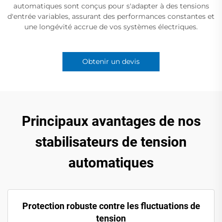
automatiques sont conçus pour s'adapter à des tensions
d'entrée variables, assurant des performances constantes et
une longévité accrue de vos systèmes électriques.
Obtenir un devis
Principaux avantages de nos
stabilisateurs de tension
automatiques
Protection robuste contre les fluctuations de
tension