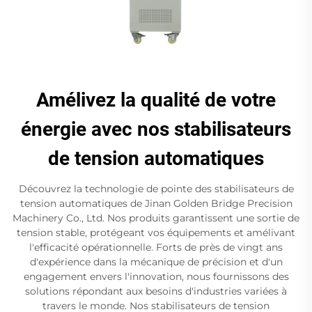
Amélivez la qualité de votre
énergie avec nos stabilisateurs
de tension automatiques
Découvrez la technologie de pointe des stabilisateurs de
tension automatiques de Jinan Golden Bridge Precision
Machinery Co., Ltd. Nos produits garantissent une sortie de
tension stable, protégeant vos équipements et amélivant
l'efficacité opérationnelle. Forts de près de vingt ans
d'expérience dans la mécanique de précision et d'un
engagement envers l'innovation, nous fournissons des
solutions répondant aux besoins d'industries variées à
travers le monde. Nos stabilisateurs de tension