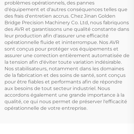
problèmes opérationnels, des pannes
d'équipement et d'autres conséquences telles que
des frais d'entretien accrus. Chez Jinan Golden
Bridge Precision Machinery Co. Ltd, nous fabriquons
des AVR et garantissons une qualité constante dans
leur production afin d'assurer une efficacité
opérationnelle fluide et ininterrompue. Nos AVR
sont conçus pour protéger vos équipements et
assurer une correction entièrement automatisée de
la tension afin d'éviter toute variation indésirable.
Nos stabilisateurs, notamment dans les domaines
de la fabrication et des soins de santé, sont conçus
pour être fiables et performants afin de répondre
aux besoins de tout secteur industriel. Nous
accordons également une grande importance à la
qualité, ce qui nous permet de préserver l'efficacité
opérationnelle de votre entreprise.