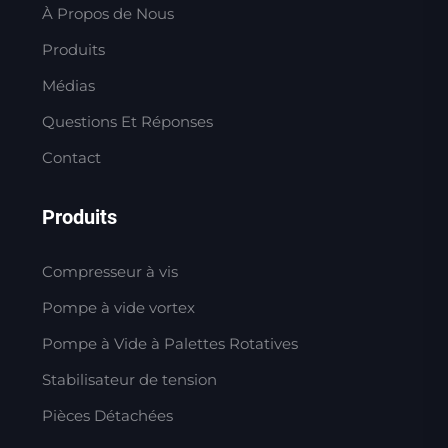
À Propos de Nous
Produits
Médias
Questions Et Réponses
Contact
Produits
Compresseur à vis
Pompe à vide vortex
Pompe à Vide à Palettes Rotatives
Stabilisateur de tension
Pièces Détachées