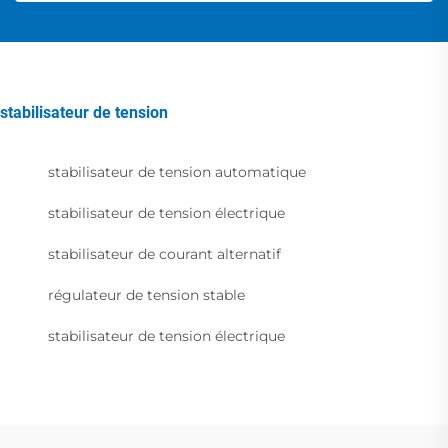
stabilisateur de tension
stabilisateur de tension automatique
stabilisateur de tension électrique
stabilisateur de courant alternatif
régulateur de tension stable
stabilisateur de tension électrique