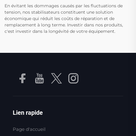
En évitant les dommages causés par les fluctuations de
tension, nos stabilisateurs constituent une solution
économique qui réduit les coûts de réparation et de
remplacement à long terme. Investir dans nos produits,
c'est investir dans la longévité de votre équipement.
Lien rapide
Page d'accueil