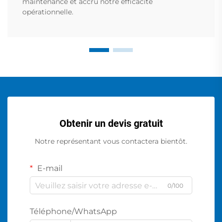
maintenance et accru notre efficacité
opérationnelle.
Obtenir un devis gratuit
Notre représentant vous contactera bientôt.
E-mail
0/100
Téléphone/WhatsApp