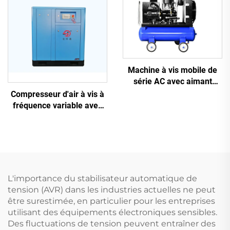
Machine à vis mobile de
série AC avec aimant
permanent, conversion de
Compresseur d'air à vis à
fréquence et double
fréquence variable avec
réservoir
aimant permanent
L'importance du stabilisateur automatique de
tension (AVR) dans les industries actuelles ne peut
être surestimée, en particulier pour les entreprises
utilisant des équipements électroniques sensibles.
Des fluctuations de tension peuvent entraîner des