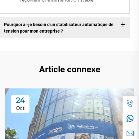
reçoivent une alimentation stable.
Pourquoi ai-je besoin d'un stabilisateur automatique de
tension pour mon entreprise ?
Article connexe
24
Oct