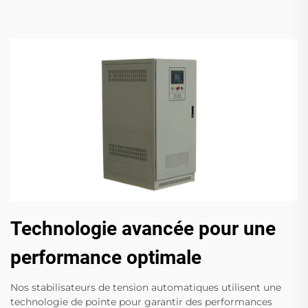
Technologie avancée pour une
performance optimale
Nos stabilisateurs de tension automatiques utilisent une
technologie de pointe pour garantir des performances