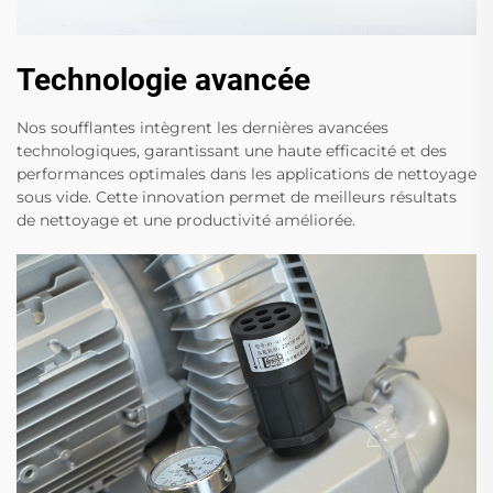
Technologie avancée
Nos soufflantes intègrent les dernières avancées
technologiques, garantissant une haute efficacité et des
performances optimales dans les applications de nettoyage
sous vide. Cette innovation permet de meilleurs résultats
de nettoyage et une productivité améliorée.