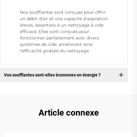
Nos soufflantes sont conçues pour offrir
un débit d'air et une capacité d'aspiration
élevés, essentiels à un nettoyage à vide
efficace. Elles sont conçues pour
fonctionner parfaitement avec divers
systèmes de vide, améliorant ainsi
l'efficacité globale du nettoyage.
Vos soufflantes sont-elles économes en énergie ?
Article connexe