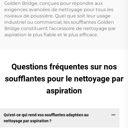
Golden Bridge, conçues pour répondre aux
exigences avancées de nettoyage pour tous les
niveaux de poussière. Quel que soit leur usage
industriel ou commercial, les soufflantes Golden
Bridge constituent l'accessoire de nettoyage par
aspiration le plus fiable et le plus efficace.
Questions fréquentes sur nos
soufflantes pour le nettoyage par
aspiration
Qu'est-ce qui rend vos soufflantes adaptées au
nettoyage par aspiration ?