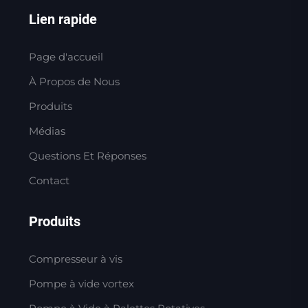
Lien rapide
Page d'accueil
À Propos de Nous
Produits
Médias
Questions Et Réponses
Contact
Produits
Compresseur à vis
Pompe à vide vortex