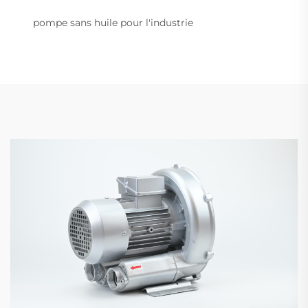
pompe sans huile pour l'industrie