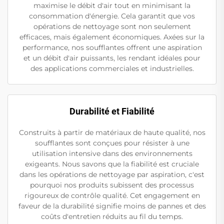
maximise le débit d'air tout en minimisant la
consommation d'énergie. Cela garantit que vos
opérations de nettoyage sont non seulement
efficaces, mais également économiques. Axées sur la
performance, nos soufflantes offrent une aspiration
et un débit d'air puissants, les rendant idéales pour
des applications commerciales et industrielles.
Durabilité et Fiabilité
Construits à partir de matériaux de haute qualité, nos
soufflantes sont conçues pour résister à une
utilisation intensive dans des environnements
exigeants. Nous savons que la fiabilité est cruciale
dans les opérations de nettoyage par aspiration, c'est
pourquoi nos produits subissent des processus
rigoureux de contrôle qualité. Cet engagement en
faveur de la durabilité signifie moins de pannes et des
coûts d'entretien réduits au fil du temps.