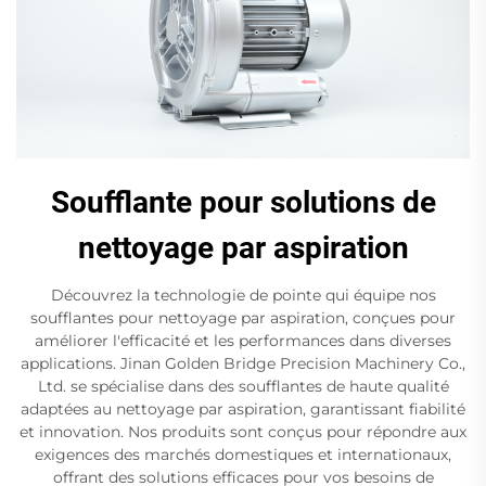
Soufflante pour solutions de
nettoyage par aspiration
Découvrez la technologie de pointe qui équipe nos
soufflantes pour nettoyage par aspiration, conçues pour
améliorer l'efficacité et les performances dans diverses
applications. Jinan Golden Bridge Precision Machinery Co.,
Ltd. se spécialise dans des soufflantes de haute qualité
adaptées au nettoyage par aspiration, garantissant fiabilité
et innovation. Nos produits sont conçus pour répondre aux
exigences des marchés domestiques et internationaux,
offrant des solutions efficaces pour vos besoins de