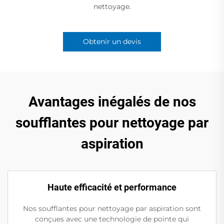
nettoyage.
Obtenir un devis
Avantages inégalés de nos
soufflantes pour nettoyage par
aspiration
Haute efficacité et performance
Nos soufflantes pour nettoyage par aspiration sont
conçues avec une technologie de pointe qui