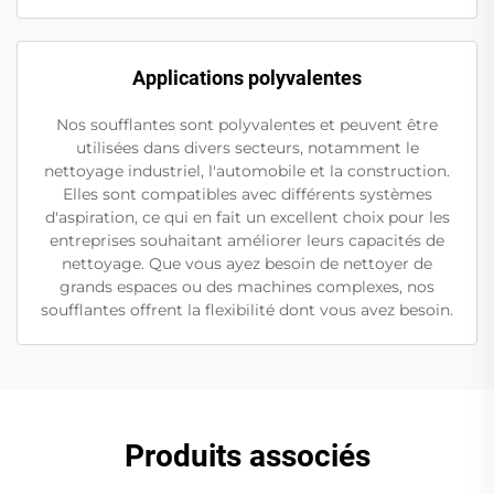
Applications polyvalentes
Nos soufflantes sont polyvalentes et peuvent être
utilisées dans divers secteurs, notamment le
nettoyage industriel, l'automobile et la construction.
Elles sont compatibles avec différents systèmes
d'aspiration, ce qui en fait un excellent choix pour les
entreprises souhaitant améliorer leurs capacités de
nettoyage. Que vous ayez besoin de nettoyer de
grands espaces ou des machines complexes, nos
soufflantes offrent la flexibilité dont vous avez besoin.
Produits associés