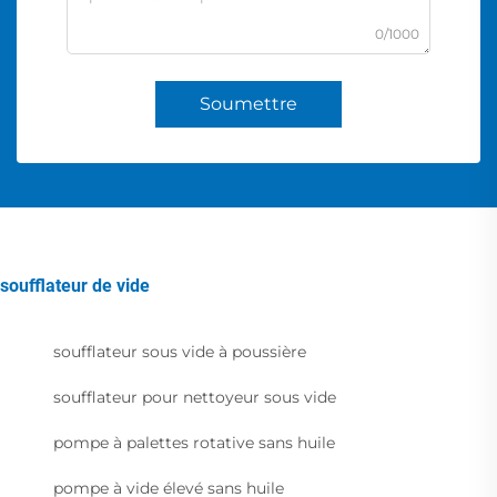
0/1000
Soumettre
soufflateur de vide
soufflateur sous vide à poussière
soufflateur pour nettoyeur sous vide
pompe à palettes rotative sans huile
pompe à vide élevé sans huile