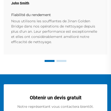
John Smith
Fiabilité du rendement
Nous utilisons les soufflantes de Jinan Golden
Bridge dans nos opérations de nettoyage depuis
plus d'un an. Leur performance est exceptionnelle
et elles ont considérablement amélioré notre
efficacité de nettoyage.
Obtenir un devis gratuit
Notre représentant vous contactera bientôt.