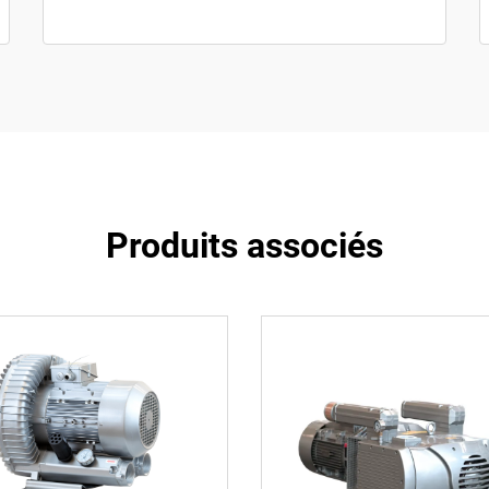
Produits associés