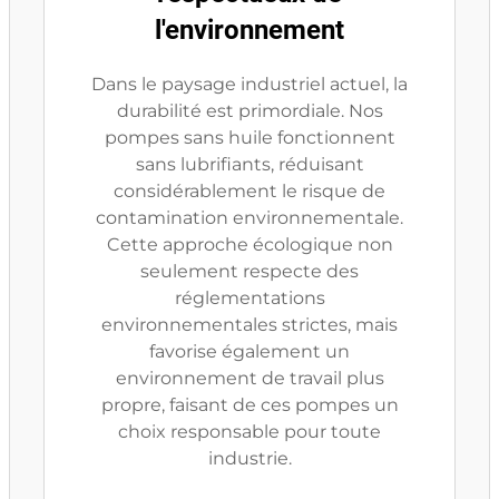
l'environnement
Dans le paysage industriel actuel, la
durabilité est primordiale. Nos
pompes sans huile fonctionnent
sans lubrifiants, réduisant
considérablement le risque de
contamination environnementale.
Cette approche écologique non
seulement respecte des
réglementations
environnementales strictes, mais
favorise également un
environnement de travail plus
propre, faisant de ces pompes un
choix responsable pour toute
industrie.