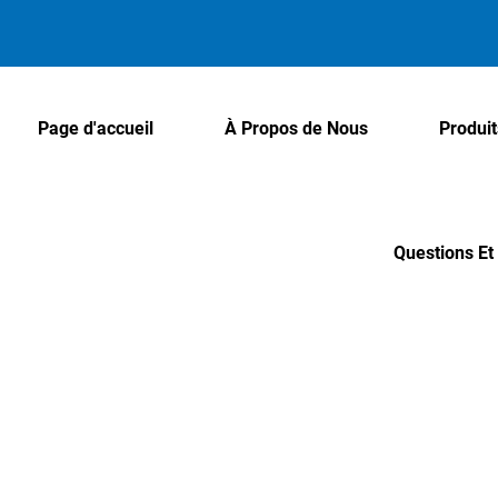
Page d'accueil
À Propos de Nous
Produit
Questions E