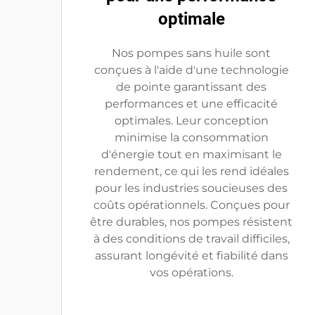
optimale
Nos pompes sans huile sont
conçues à l'aide d'une technologie
de pointe garantissant des
performances et une efficacité
optimales. Leur conception
minimise la consommation
d'énergie tout en maximisant le
rendement, ce qui les rend idéales
pour les industries soucieuses des
coûts opérationnels. Conçues pour
être durables, nos pompes résistent
à des conditions de travail difficiles,
assurant longévité et fiabilité dans
vos opérations.