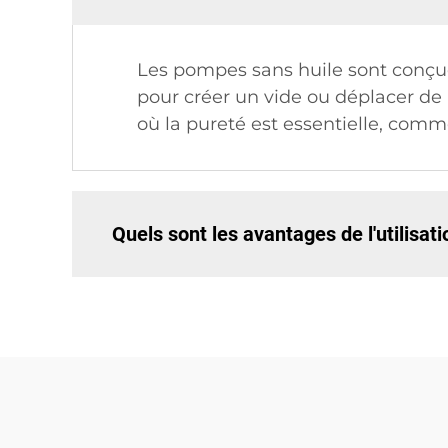
Les pompes sans huile sont conçues
pour créer un vide ou déplacer de l
où la pureté est essentielle, com
Quels sont les avantages de l'utilisat