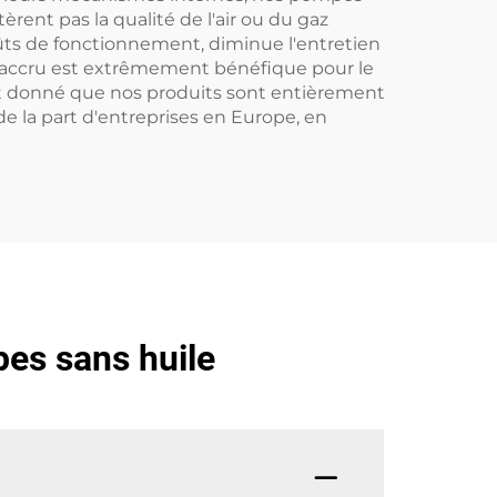
ent pas la qualité de l'air ou du gaz
ûts de fonctionnement, diminue l'entretien
el accru est extrêmement bénéfique pour le
ant donné que nos produits sont entièrement
e la part d'entreprises en Europe, en
es sans huile