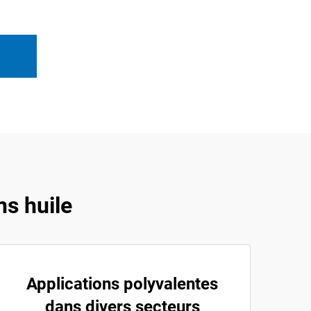
s huile
Applications polyvalentes
dans divers secteurs