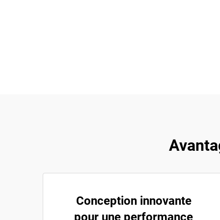
Avanta
Conception innovante
pour une performance