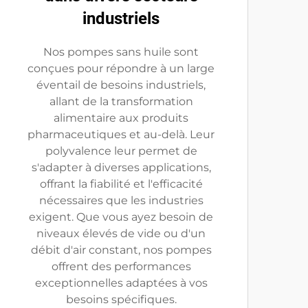
industriels
Nos pompes sans huile sont
conçues pour répondre à un large
éventail de besoins industriels,
allant de la transformation
alimentaire aux produits
pharmaceutiques et au-delà. Leur
polyvalence leur permet de
s'adapter à diverses applications,
offrant la fiabilité et l'efficacité
nécessaires que les industries
exigent. Que vous ayez besoin de
niveaux élevés de vide ou d'un
débit d'air constant, nos pompes
offrent des performances
exceptionnelles adaptées à vos
besoins spécifiques.