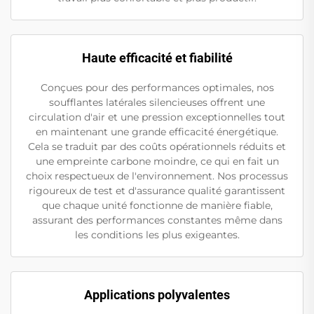
Haute efficacité et fiabilité
Conçues pour des performances optimales, nos
soufflantes latérales silencieuses offrent une
circulation d'air et une pression exceptionnelles tout
en maintenant une grande efficacité énergétique.
Cela se traduit par des coûts opérationnels réduits et
une empreinte carbone moindre, ce qui en fait un
choix respectueux de l'environnement. Nos processus
rigoureux de test et d'assurance qualité garantissent
que chaque unité fonctionne de manière fiable,
assurant des performances constantes même dans
les conditions les plus exigeantes.
Applications polyvalentes