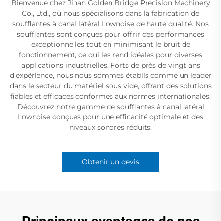
Bienvenue chez Jinan Golden Bridge Precision Machinery
Co., Ltd., où nous spécialisons dans la fabrication de
soufflantes à canal latéral Lownoise de haute qualité. Nos
soufflantes sont conçues pour offrir des performances
exceptionnelles tout en minimisant le bruit de
fonctionnement, ce qui les rend idéales pour diverses
applications industrielles. Forts de près de vingt ans
d'expérience, nous nous sommes établis comme un leader
dans le secteur du matériel sous vide, offrant des solutions
fiables et efficaces conformes aux normes internationales.
Découvrez notre gamme de soufflantes à canal latéral
Lownoise conçues pour une efficacité optimale et des
niveaux sonores réduits.
Obtenir un devis