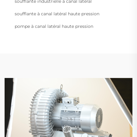
soufflante industrielle à canal latéral
soufflante à canal latéral haute pression
pompe à canal latéral haute pression