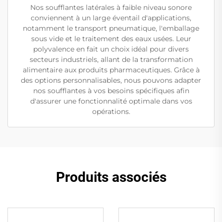
Nos soufflantes latérales à faible niveau sonore
conviennent à un large éventail d'applications,
notamment le transport pneumatique, l'emballage
sous vide et le traitement des eaux usées. Leur
polyvalence en fait un choix idéal pour divers
secteurs industriels, allant de la transformation
alimentaire aux produits pharmaceutiques. Grâce à
des options personnalisables, nous pouvons adapter
nos soufflantes à vos besoins spécifiques afin
d'assurer une fonctionnalité optimale dans vos
opérations.
Produits associés