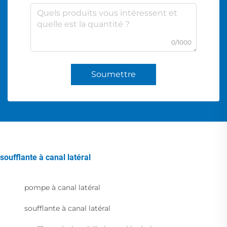
0/1000
Soumettre
soufflante à canal latéral
pompe à canal latéral
soufflante à canal latéral