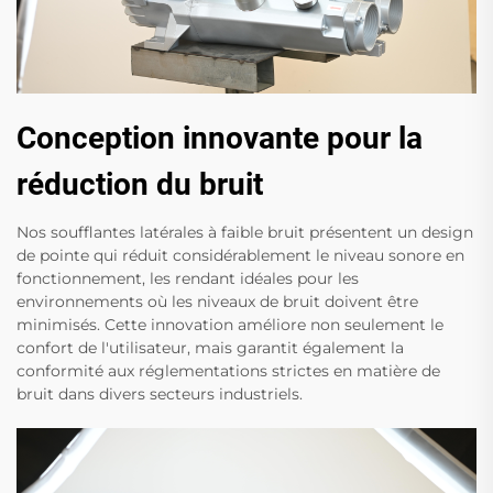
Conception innovante pour la
réduction du bruit
Nos soufflantes latérales à faible bruit présentent un design
de pointe qui réduit considérablement le niveau sonore en
fonctionnement, les rendant idéales pour les
environnements où les niveaux de bruit doivent être
minimisés. Cette innovation améliore non seulement le
confort de l'utilisateur, mais garantit également la
conformité aux réglementations strictes en matière de
bruit dans divers secteurs industriels.