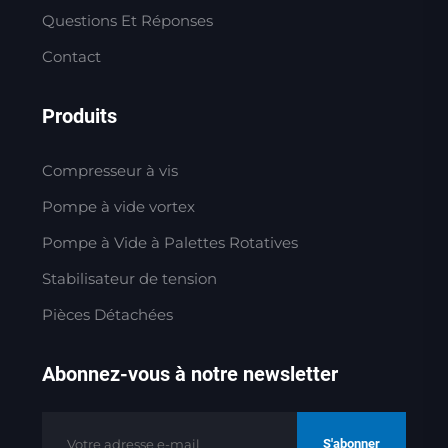
Questions Et Réponses
Contact
Produits
Compresseur à vis
Pompe à vide vortex
Pompe à Vide à Palettes Rotatives
Stabilisateur de tension
Pièces Détachées
Abonnez-vous à notre newsletter
S'abonner