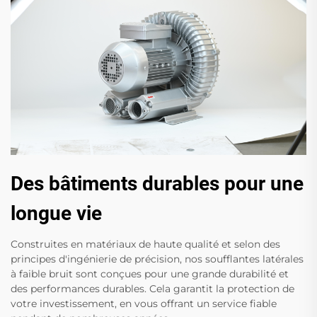
Des bâtiments durables pour une
longue vie
Construites en matériaux de haute qualité et selon des
principes d'ingénierie de précision, nos soufflantes latérales
à faible bruit sont conçues pour une grande durabilité et
des performances durables. Cela garantit la protection de
votre investissement, en vous offrant un service fiable