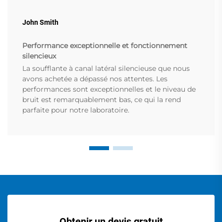
John Smith
Performance exceptionnelle et fonctionnement
silencieux
La soufflante à canal latéral silencieuse que nous
avons achetée a dépassé nos attentes. Les
performances sont exceptionnelles et le niveau de
bruit est remarquablement bas, ce qui la rend
parfaite pour notre laboratoire.
Obtenir un devis gratuit