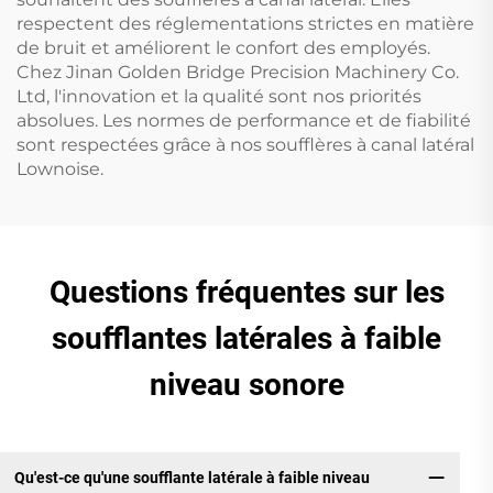
respectent des réglementations strictes en matière
de bruit et améliorent le confort des employés.
Chez Jinan Golden Bridge Precision Machinery Co.
Ltd, l'innovation et la qualité sont nos priorités
absolues. Les normes de performance et de fiabilité
sont respectées grâce à nos soufflères à canal latéral
Lownoise.
Questions fréquentes sur les
soufflantes latérales à faible
niveau sonore
Qu'est-ce qu'une soufflante latérale à faible niveau