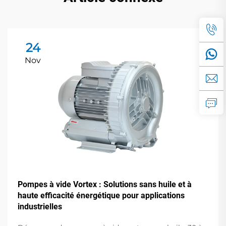
24
Nov
Pompes à vide Vortex : Solutions sans huile et à
haute efficacité énergétique pour applications
industrielles