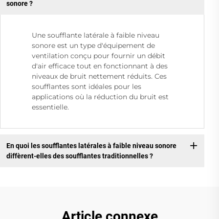
sonore ?
Une soufflante latérale à faible niveau
sonore est un type d'équipement de
ventilation conçu pour fournir un débit
d'air efficace tout en fonctionnant à des
niveaux de bruit nettement réduits. Ces
soufflantes sont idéales pour les
applications où la réduction du bruit est
essentielle.
En quoi les soufflantes latérales à faible niveau sonore
diffèrent-elles des soufflantes traditionnelles ?
Article connexe