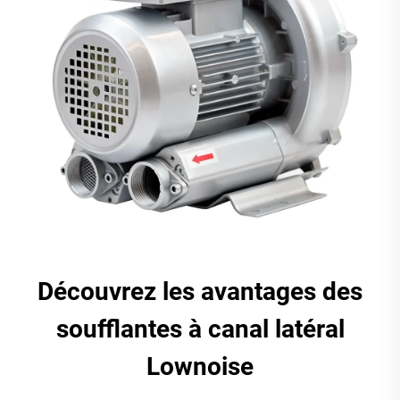
Découvrez les avantages des
soufflantes à canal latéral
Lownoise