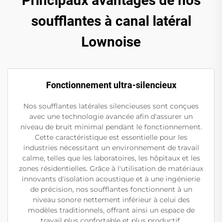
Principaux avantages de nos
soufflantes à canal latéral
Lownoise
Fonctionnement ultra-silencieux
Nos soufflantes latérales silencieuses sont conçues
avec une technologie avancée afin d'assurer un
niveau de bruit minimal pendant le fonctionnement.
Cette caractéristique est essentielle pour les
industries nécessitant un environnement de travail
calme, telles que les laboratoires, les hôpitaux et les
zones résidentielles. Grâce à l'utilisation de matériaux
innovants d'isolation acoustique et à une ingénierie
de précision, nos soufflantes fonctionnent à un
niveau sonore nettement inférieur à celui des
modèles traditionnels, offrant ainsi un espace de
travail plus confortable et plus productif.