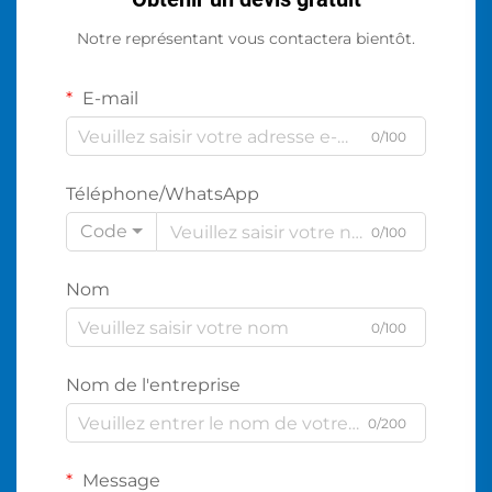
Notre représentant vous contactera bientôt.
E-mail
0/100
Téléphone/WhatsApp
Code
0/100
Nom
0/100
Nom de l'entreprise
0/200
Message