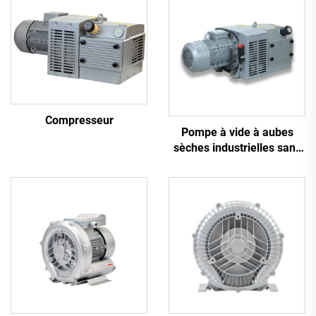
Compresseur
Pompe à vide à aubes
sèches industrielles sans
huile