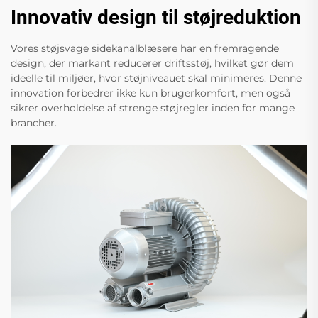
Innovativ design til støjreduktion
Vores støjsvage sidekanalblæsere har en fremragende
design, der markant reducerer driftsstøj, hvilket gør dem
ideelle til miljøer, hvor støjniveauet skal minimeres. Denne
innovation forbedrer ikke kun brugerkomfort, men også
sikrer overholdelse af strenge støjregler inden for mange
brancher.