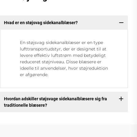
Hvad er en støjsvag sidekanalblæser?
En støjsvag sidekanalblæser er en type
lufttransportudstyr, der er designet til at
levere effektiv luftstrøm med betydeligt
reduceret støjniveau. Disse blæsere er
ideelle til anvendelser, hvor støjreduktion
er afgørende.
Hvordan adskiller støjsvage sidekanalblæsere sig fra
traditionelle blæsere?