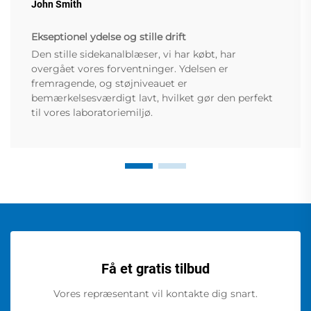
John Smith
Ekseptionel ydelse og stille drift
Den stille sidekanalblæser, vi har købt, har
overgået vores forventninger. Ydelsen er
fremragende, og støjniveauet er
bemærkelsesværdigt lavt, hvilket gør den perfekt
til vores laboratoriemiljø.
Få et gratis tilbud
Vores repræsentant vil kontakte dig snart.