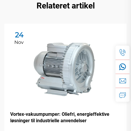
Relateret artikel
24
Nov
Vortex-vakuumpumper: Oliefri, energieffektive
løsninger til industrielle anvendelser