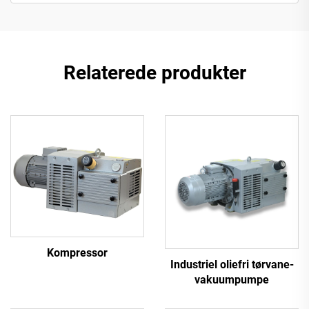
Relaterede produkter
Kompressor
Industriel oliefri tørvane-
vakuumpumpe