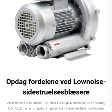
Opdag fordelene ved Lownoise-
sidestruelsesblæsere
Velkommen til Jinan Golden Bridge Precision Machinery
Co., Ltd., hvor vi specialiserer os i højkvalitets lownoise-