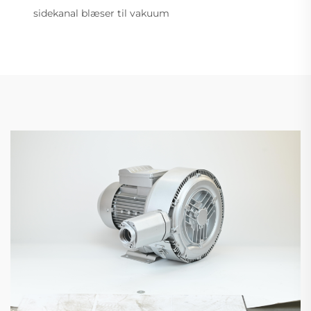
sidekanal blæser til vakuum