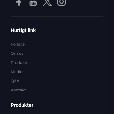
Hurtigt link
Forside
Om os
Produkter
Medier
Q&A
Kontakt
Produkter