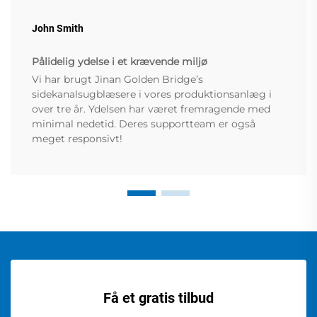
John Smith
Pålidelig ydelse i et krævende miljø
Vi har brugt Jinan Golden Bridge’s
sidekanalsugblæsere i vores produktionsanlæg i
over tre år. Ydelsen har været fremragende med
minimal nedetid. Deres supportteam er også
meget responsivt!
Få et gratis tilbud