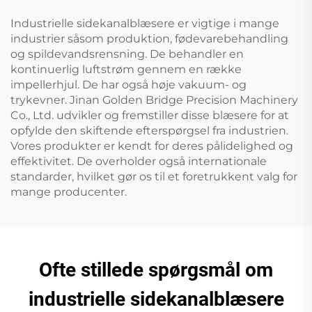
Industrielle sidekanalblæsere er vigtige i mange
industrier såsom produktion, fødevarebehandling
og spildevandsrensning. De behandler en
kontinuerlig luftstrøm gennem en række
impellerhjul. De har også høje vakuum- og
trykevner. Jinan Golden Bridge Precision Machinery
Co., Ltd. udvikler og fremstiller disse blæsere for at
opfylde den skiftende efterspørgsel fra industrien.
Vores produkter er kendt for deres pålidelighed og
effektivitet. De overholder også internationale
standarder, hvilket gør os til et foretrukkent valg for
mange producenter.
Ofte stillede spørgsmål om
industrielle sidekanalblæsere