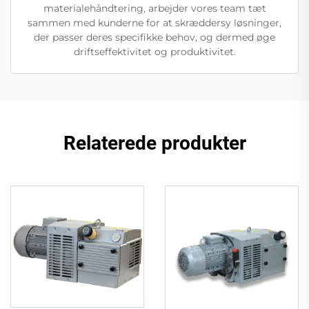
materialehåndtering, arbejder vores team tæt
sammen med kunderne for at skræddersy løsninger,
der passer deres specifikke behov, og dermed øge
driftseffektivitet og produktivitet.
Relaterede produkter