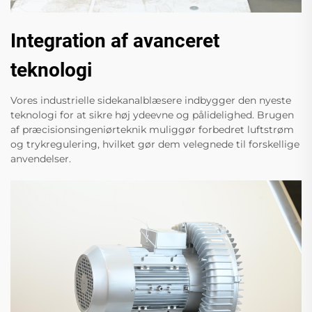
Integration af avanceret
teknologi
Vores industrielle sidekanalblæsere indbygger den nyeste
teknologi for at sikre høj ydeevne og pålidelighed. Brugen
af præcisionsingeniørteknik muliggør forbedret luftstrøm
og trykregulering, hvilket gør dem velegnede til forskellige
anvendelser.