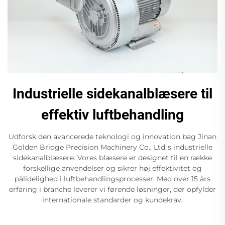
Industrielle sidekanalblæsere til
effektiv luftbehandling
Udforsk den avancerede teknologi og innovation bag Jinan
Golden Bridge Precision Machinery Co., Ltd.'s industrielle
sidekanalblæsere. Vores blæsere er designet til en række
forskellige anvendelser og sikrer høj effektivitet og
pålidelighed i luftbehandlingsprocesser. Med over 15 års
erfaring i branche leverer vi førende løsninger, der opfylder
internationale standarder og kundekrav.