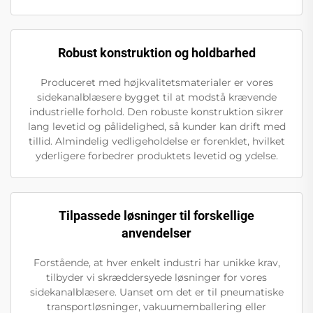
Robust konstruktion og holdbarhed
Produceret med højkvalitetsmaterialer er vores
sidekanalblæsere bygget til at modstå krævende
industrielle forhold. Den robuste konstruktion sikrer
lang levetid og pålidelighed, så kunder kan drift med
tillid. Almindelig vedligeholdelse er forenklet, hvilket
yderligere forbedrer produktets levetid og ydelse.
Tilpassede løsninger til forskellige
anvendelser
Forstående, at hver enkelt industri har unikke krav,
tilbyder vi skræddersyede løsninger for vores
sidekanalblæsere. Uanset om det er til pneumatiske
transportløsninger, vakuumemballering eller