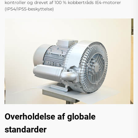
kontroller og drevet af 100 % kobbertråds IE4-motorer
(IP54/IP55-beskyttelse)
Overholdelse af globale
standarder