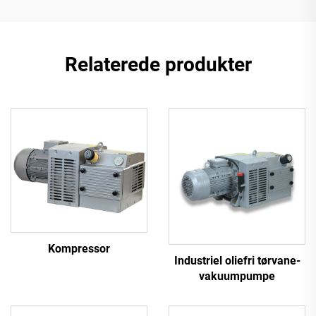
Relaterede produkter
Kompressor
Industriel oliefri tørvane-
vakuumpumpe