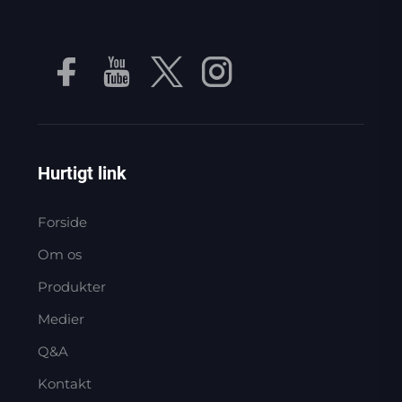
Hurtigt link
Forside
Om os
Produkter
Medier
Q&A
Kontakt