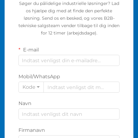
Søger du pålidelige industrielle løsninger? Lad
os hjælpe dig med at finde den perfekte
løsning. Send os en besked, og vores B2B-
tekniske salgsteam vender tilbage til dig inden
for 12 timer (arbejdsdage).
E-mail
Mobil/WhatsApp
Kode
Navn
Firmanavn