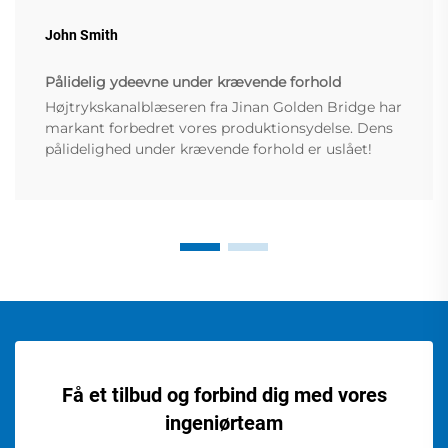
John Smith
Pålidelig ydeevne under krævende forhold
Højtrykskanalblæseren fra Jinan Golden Bridge har
markant forbedret vores produktionsydelse. Dens
pålidelighed under krævende forhold er uslået!
Få et tilbud og forbind dig med vores
ingeniørteam