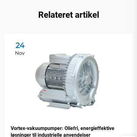
Relateret artikel
24
Nov
Vortex-vakuumpumper: Oliefri, energieffektive
løsninger til industrielle anvendelser