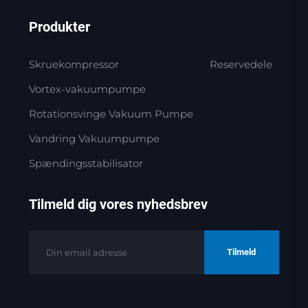
Produkter
Skruekompressor
Reservedele
Vortex-vakuumpumpe
Rotationsvinge Vakuum Pumpe
Vandring Vakuumpumpe
Spændingsstabilisator
Tilmeld dig vores nyhedsbrev
Tilmeld