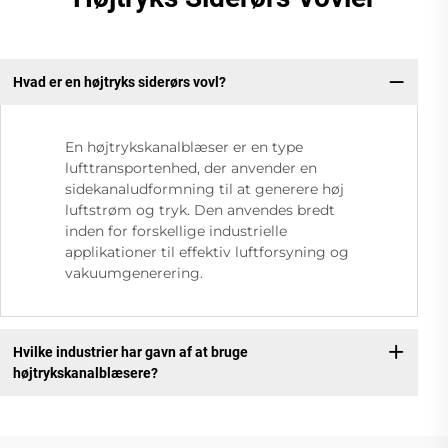
Hvad er en højtryks siderørs vovl?
En højtrykskanalblæser er en type
lufttransportenhed, der anvender en
sidekanaludformning til at generere høj
luftstrøm og tryk. Den anvendes bredt
inden for forskellige industrielle
applikationer til effektiv luftforsyning og
vakuumgenerering.
Hvilke industrier har gavn af at bruge
højtrykskanalblæsere?