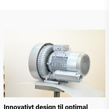
Innovativt design til optimal