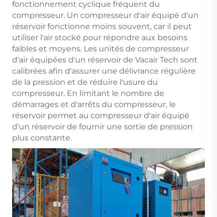
fonctionnement cyclique fréquent du
compresseur. Un compresseur d'air équipé d'un
réservoir fonctionne moins souvent, car il peut
utiliser l'air stocké pour répondre aux besoins
faibles et moyens. Les unités de compresseur
d'air équipées d'un réservoir de Vacair Tech sont
calibrées afin d'assurer une délivrance régulière
de la pression et de réduire l'usure du
compresseur. En limitant le nombre de
démarrages et d'arrêts du compresseur, le
réservoir permet au compresseur d'air équipé
d'un réservoir de fournir une sortie de pression
plus constante.