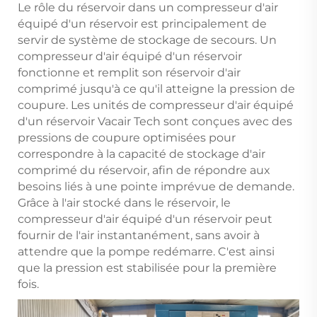
Le rôle du réservoir dans un compresseur d'air
équipé d'un réservoir est principalement de
servir de système de stockage de secours. Un
compresseur d'air équipé d'un réservoir
fonctionne et remplit son réservoir d'air
comprimé jusqu'à ce qu'il atteigne la pression de
coupure. Les unités de compresseur d'air équipé
d'un réservoir Vacair Tech sont conçues avec des
pressions de coupure optimisées pour
correspondre à la capacité de stockage d'air
comprimé du réservoir, afin de répondre aux
besoins liés à une pointe imprévue de demande.
Grâce à l'air stocké dans le réservoir, le
compresseur d'air équipé d'un réservoir peut
fournir de l'air instantanément, sans avoir à
attendre que la pompe redémarre. C'est ainsi
que la pression est stabilisée pour la première
fois.