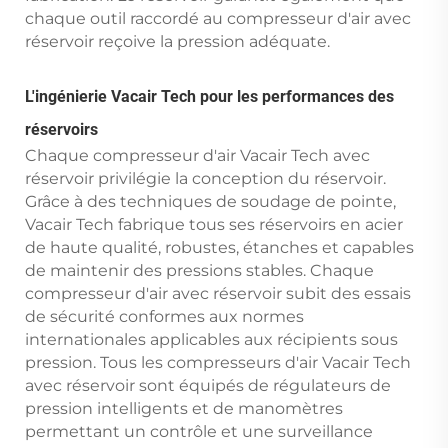
chaque outil raccordé au compresseur d'air avec
réservoir reçoive la pression adéquate.
L'ingénierie Vacair Tech pour les performances des
réservoirs
Chaque compresseur d'air Vacair Tech avec
réservoir privilégie la conception du réservoir.
Grâce à des techniques de soudage de pointe,
Vacair Tech fabrique tous ses réservoirs en acier
de haute qualité, robustes, étanches et capables
de maintenir des pressions stables. Chaque
compresseur d'air avec réservoir subit des essais
de sécurité conformes aux normes
internationales applicables aux récipients sous
pression. Tous les compresseurs d'air Vacair Tech
avec réservoir sont équipés de régulateurs de
pression intelligents et de manomètres
permettant un contrôle et une surveillance