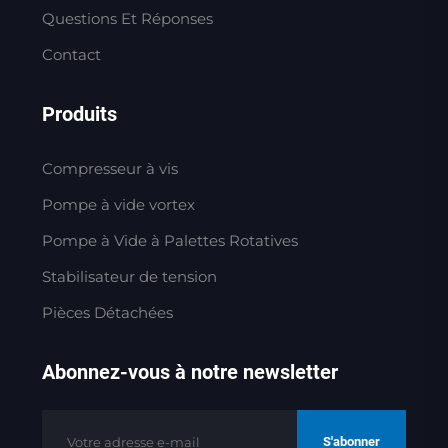
Questions Et Réponses
Contact
Produits
Compresseur à vis
Pompe à vide vortex
Pompe à Vide à Palettes Rotatives
Stabilisateur de tension
Pièces Détachées
Abonnez-vous à notre newsletter
S'abonner