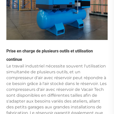
Prise en charge de plusieurs outils et utilisation
continue
Le travail industriel nécessite souvent l'utilisation
simultanée de plusieurs outils, et un
compresseur d'air avec réservoir peut répondre à
ce besoin grâce à l'air stocké dans le réservoir. Les
compresseurs d'air avec réservoir de Vacair Tech
sont disponibles en différentes tailles afin de
s'adapter aux besoins variés des ateliers, allant
des petits garages aux grandes installations de
fabrication. Le réservoir garantit également que