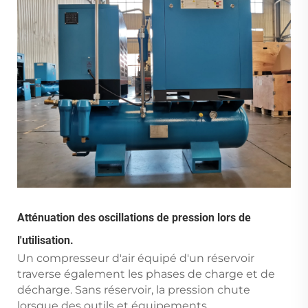
Atténuation des oscillations de pression lors de
l'utilisation.
Un compresseur d'air équipé d'un réservoir
traverse également les phases de charge et de
décharge. Sans réservoir, la pression chute
lorsque des outils et équipements