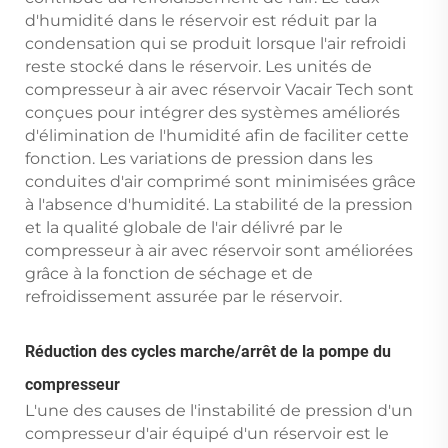
d'humidité dans le réservoir est réduit par la
condensation qui se produit lorsque l'air refroidi
reste stocké dans le réservoir. Les unités de
compresseur à air avec réservoir Vacair Tech sont
conçues pour intégrer des systèmes améliorés
d'élimination de l'humidité afin de faciliter cette
fonction. Les variations de pression dans les
conduites d'air comprimé sont minimisées grâce
à l'absence d'humidité. La stabilité de la pression
et la qualité globale de l'air délivré par le
compresseur à air avec réservoir sont améliorées
grâce à la fonction de séchage et de
refroidissement assurée par le réservoir.
Réduction des cycles marche/arrêt de la pompe du
compresseur
L'une des causes de l'instabilité de pression d'un
compresseur d'air équipé d'un réservoir est le