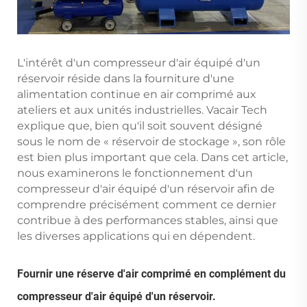
L'intérêt d'un compresseur d'air équipé d'un
réservoir réside dans la fourniture d'une
alimentation continue en air comprimé aux
ateliers et aux unités industrielles. Vacair Tech
explique que, bien qu'il soit souvent désigné
sous le nom de « réservoir de stockage », son rôle
est bien plus important que cela. Dans cet article,
nous examinerons le fonctionnement d'un
compresseur d'air équipé d'un réservoir afin de
comprendre précisément comment ce dernier
contribue à des performances stables, ainsi que
les diverses applications qui en dépendent.
Fournir une réserve d'air comprimé en complément du
compresseur d'air équipé d'un réservoir.