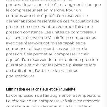
pneumatiques sont utilisés, et augmente lorsque
le compresseur est en marche. Pour un
compresseur d'air équipé d'un réservoir, ce
dernier absorbe l'essentiel de ces fluctuations de
pression en conservant un volume d'air à une
pression constante. Les unités de compresseur
d'air avec réservoir de Vacair Tech sont conçues
avec des réservoirs optimisés capables de
compenser efficacement ces variations de
pression. Cela permet au compresseur d'air
équipé d'un réservoir de maintenir une pression
plus stable et d'éviter les pics de puissance lors
de l'utilisation d'outils et de machines
pneumatiques.
Élimination de la chaleur et de l'humidité
La compression de l'air augmente la température.
Le réservoir d'un compresseur à air avec réservoir
contribue au refroidissement de l'air. Le taux