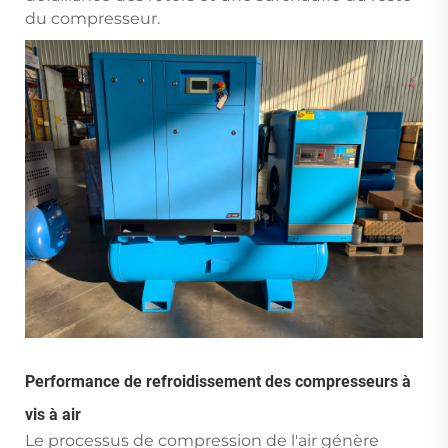
du compresseur.
Performance de refroidissement des compresseurs à
vis à air
Le processus de compression de l'air génère