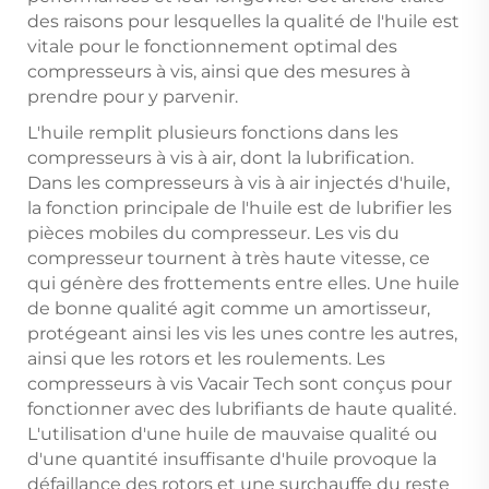
des raisons pour lesquelles la qualité de l'huile est
vitale pour le fonctionnement optimal des
compresseurs à vis, ainsi que des mesures à
prendre pour y parvenir.
L'huile remplit plusieurs fonctions dans les
compresseurs à vis à air, dont la lubrification.
Dans les compresseurs à vis à air injectés d'huile,
la fonction principale de l'huile est de lubrifier les
pièces mobiles du compresseur. Les vis du
compresseur tournent à très haute vitesse, ce
qui génère des frottements entre elles. Une huile
de bonne qualité agit comme un amortisseur,
protégeant ainsi les vis les unes contre les autres,
ainsi que les rotors et les roulements. Les
compresseurs à vis Vacair Tech sont conçus pour
fonctionner avec des lubrifiants de haute qualité.
L'utilisation d'une huile de mauvaise qualité ou
d'une quantité insuffisante d'huile provoque la
défaillance des rotors et une surchauffe du reste