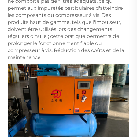
ne comporte pas de filtres adéquats, ce qui
permet aux impuretés particulaires d'atteindre
les composants du compresseur à vis. Des
produits haut de gamme, tels que l'impulseur,
doivent être utilisés lors des changements
réguliers d'huile ; cette pratique permettra de
prolonger le fonctionnement fiable du
compresseur à vis. Réduction des coûts et de la
maintenance