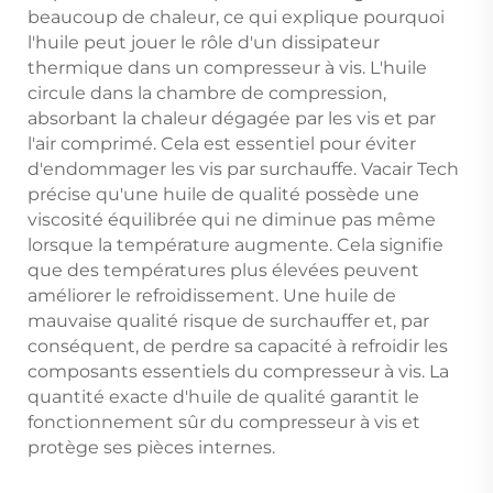
beaucoup de chaleur, ce qui explique pourquoi
l'huile peut jouer le rôle d'un dissipateur
thermique dans un compresseur à vis. L'huile
circule dans la chambre de compression,
absorbant la chaleur dégagée par les vis et par
l'air comprimé. Cela est essentiel pour éviter
d'endommager les vis par surchauffe. Vacair Tech
précise qu'une huile de qualité possède une
viscosité équilibrée qui ne diminue pas même
lorsque la température augmente. Cela signifie
que des températures plus élevées peuvent
améliorer le refroidissement. Une huile de
mauvaise qualité risque de surchauffer et, par
conséquent, de perdre sa capacité à refroidir les
composants essentiels du compresseur à vis. La
quantité exacte d'huile de qualité garantit le
fonctionnement sûr du compresseur à vis et
protège ses pièces internes.