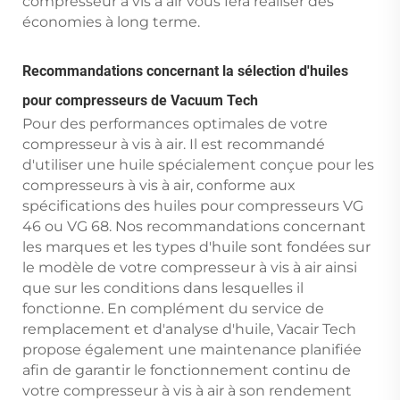
compresseur à vis à air vous fera réaliser des
économies à long terme.
Recommandations concernant la sélection d'huiles
pour compresseurs de Vacuum Tech
Pour des performances optimales de votre
compresseur à vis à air. Il est recommandé
d'utiliser une huile spécialement conçue pour les
compresseurs à vis à air, conforme aux
spécifications des huiles pour compresseurs VG
46 ou VG 68. Nos recommandations concernant
les marques et les types d'huile sont fondées sur
le modèle de votre compresseur à vis à air ainsi
que sur les conditions dans lesquelles il
fonctionne. En complément du service de
remplacement et d'analyse d'huile, Vacair Tech
propose également une maintenance planifiée
afin de garantir le fonctionnement continu de
votre compresseur à vis à air à son rendement