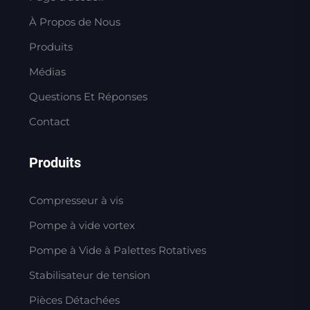
À Propos de Nous
Produits
Médias
Questions Et Réponses
Contact
Produits
Compresseur à vis
Pompe à vide vortex
Pompe à Vide à Palettes Rotatives
Stabilisateur de tension
Pièces Détachées