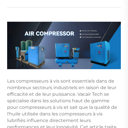
Les compresseurs à vis sont essentiels dans de
nombreux secteurs industriels en raison de leur
efficacité et de leur puissance. Vacair Tech se
spécialise dans les solutions haut de gamme
pour compresseurs à vis et sait que la qualité de
l'huile utilisée dans les compresseurs à vis
lubrifiés influence directement leurs
performances et leur longévité. Cet article traite