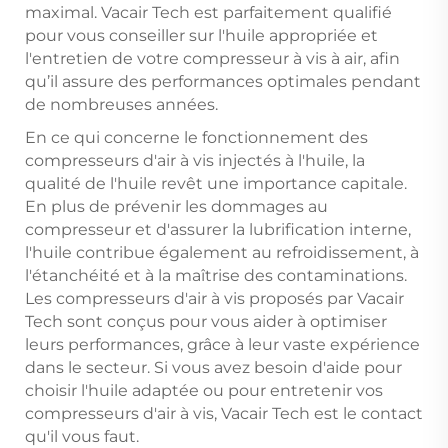
maximal. Vacair Tech est parfaitement qualifié
pour vous conseiller sur l'huile appropriée et
l'entretien de votre compresseur à vis à air, afin
qu’il assure des performances optimales pendant
de nombreuses années.
En ce qui concerne le fonctionnement des
compresseurs d'air à vis injectés à l'huile, la
qualité de l'huile revêt une importance capitale.
En plus de prévenir les dommages au
compresseur et d'assurer la lubrification interne,
l'huile contribue également au refroidissement, à
l'étanchéité et à la maîtrise des contaminations.
Les compresseurs d'air à vis proposés par Vacair
Tech sont conçus pour vous aider à optimiser
leurs performances, grâce à leur vaste expérience
dans le secteur. Si vous avez besoin d'aide pour
choisir l'huile adaptée ou pour entretenir vos
compresseurs d'air à vis, Vacair Tech est le contact
qu'il vous faut.