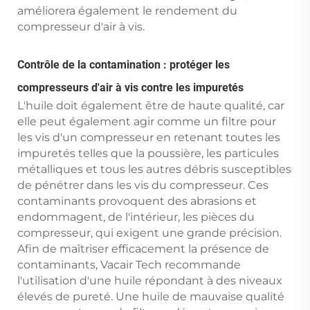
améliorera également le rendement du
compresseur d'air à vis.
Contrôle de la contamination : protéger les
compresseurs d'air à vis contre les impuretés
L'huile doit également être de haute qualité, car
elle peut également agir comme un filtre pour
les vis d'un compresseur en retenant toutes les
impuretés telles que la poussière, les particules
métalliques et tous les autres débris susceptibles
de pénétrer dans les vis du compresseur. Ces
contaminants provoquent des abrasions et
endommagent, de l'intérieur, les pièces du
compresseur, qui exigent une grande précision.
Afin de maîtriser efficacement la présence de
contaminants, Vacair Tech recommande
l'utilisation d'une huile répondant à des niveaux
élevés de pureté. Une huile de mauvaise qualité