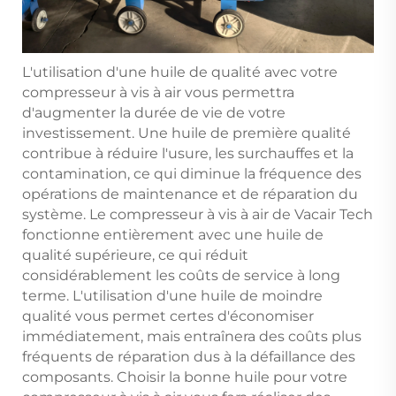
L'utilisation d'une huile de qualité avec votre
compresseur à vis à air vous permettra
d'augmenter la durée de vie de votre
investissement. Une huile de première qualité
contribue à réduire l'usure, les surchauffes et la
contamination, ce qui diminue la fréquence des
opérations de maintenance et de réparation du
système. Le compresseur à vis à air de Vacair Tech
fonctionne entièrement avec une huile de
qualité supérieure, ce qui réduit
considérablement les coûts de service à long
terme. L'utilisation d'une huile de moindre
qualité vous permet certes d'économiser
immédiatement, mais entraînera des coûts plus
fréquents de réparation dus à la défaillance des
composants. Choisir la bonne huile pour votre