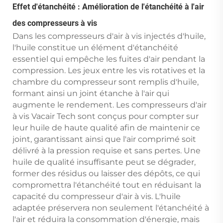
Effet d'étanchéité : Amélioration de l'étanchéité à l'air
des compresseurs à vis
Dans les compresseurs d'air à vis injectés d'huile,
l'huile constitue un élément d'étanchéité
essentiel qui empêche les fuites d'air pendant la
compression. Les jeux entre les vis rotatives et la
chambre du compresseur sont remplis d'huile,
formant ainsi un joint étanche à l'air qui
augmente le rendement. Les compresseurs d'air
à vis Vacair Tech sont conçus pour compter sur
leur huile de haute qualité afin de maintenir ce
joint, garantissant ainsi que l'air comprimé soit
délivré à la pression requise et sans pertes. Une
huile de qualité insuffisante peut se dégrader,
former des résidus ou laisser des dépôts, ce qui
compromettra l'étanchéité tout en réduisant la
capacité du compresseur d'air à vis. L'huile
adaptée préservera non seulement l'étanchéité à
l'air et réduira la consommation d'énergie, mais