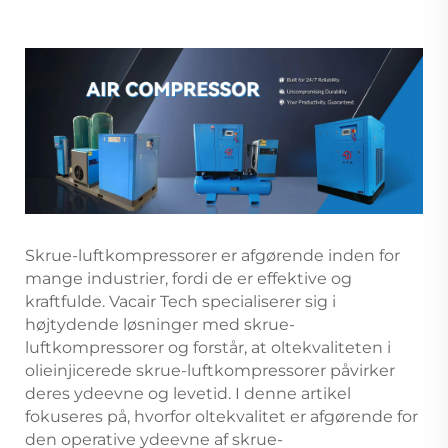
Skrue-luftkompressorer er afgørende inden for
mange industrier, fordi de er effektive og
kraftfulde. Vacair Tech specialiserer sig i
højtydende løsninger med skrue-
luftkompressorer og forstår, at oltekvaliteten i
olieinjicerede skrue-luftkompressorer påvirker
deres ydeevne og levetid. I denne artikel
fokuseres på, hvorfor oltekvalitet er afgørende for
den operative ydeevne af skrue-