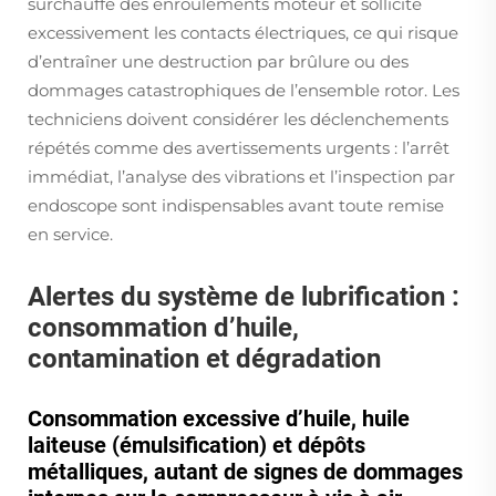
surchauffe des enroulements moteur et sollicite
excessivement les contacts électriques, ce qui risque
d’entraîner une destruction par brûlure ou des
dommages catastrophiques de l’ensemble rotor. Les
techniciens doivent considérer les déclenchements
répétés comme des avertissements urgents : l’arrêt
immédiat, l’analyse des vibrations et l’inspection par
endoscope sont indispensables avant toute remise
en service.
Alertes du système de lubrification :
consommation d’huile,
contamination et dégradation
Consommation excessive d’huile, huile
laiteuse (émulsification) et dépôts
métalliques, autant de signes de dommages