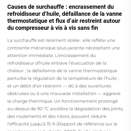
Causes de surchauffe : encrassement du
refroidisseur d’huile, défaillance de la vanne
thermostatique et flux d’air restreint autour
du compresseur à vis à vis sans fin
La surchauffe est rarement isolée : elle reflète une
contrainte mécanique sous-jacente nécessitant une
attention immédiate. L’encrassement du
refroidisseur d’huile entrave l’évacuation de la
chaleur ; la défaillance de la vanne thermostatique
perturbe la régulation de la température de l’huile ;
et un débit d’air restreint — dû à des ouvertures
obstruées ou à une mauvaise installation — aggrave
la charge thermique. Un fonctionnement prolongé
au-dessus de 90 °C accélère la dégradation des joints,
des roulements et des rotors, pouvant réduire
l’efficacité jusqu’à 15 % (Rapport de référence sur la