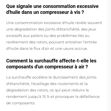
Que signale une consommation excessive
d'huile dans un compresseur à vis ?
Une consommation excessive d'huile révèle souvent
une dégradation des joints d'étanchéité, des jeux
excessifs aux paliers ou des problèmes liés au
revêtement des rotors, pouvant entraîner l'entrée
d'huile dans le flux d'air et une usure accrue.
Comment la surchauffe affecte-t-elle les
composants d'un compresseur à air ?
La surchauffe accélère le durcissement des joints
d'étanchéité, l'écaillage des roulements et la
dégradation des rotors, ce qui peut réduire le
rendement jusqu'à 15 % et provoquer la défaillance
de composants.