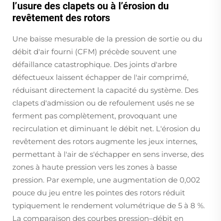
l’usure des clapets ou à l’érosion du
revêtement des rotors
Une baisse mesurable de la pression de sortie ou du
débit d'air fourni (CFM) précède souvent une
défaillance catastrophique. Des joints d'arbre
défectueux laissent échapper de l'air comprimé,
réduisant directement la capacité du système. Des
clapets d'admission ou de refoulement usés ne se
ferment pas complètement, provoquant une
recirculation et diminuant le débit net. L'érosion du
revêtement des rotors augmente les jeux internes,
permettant à l'air de s'échapper en sens inverse, des
zones à haute pression vers les zones à basse
pression. Par exemple, une augmentation de 0,002
pouce du jeu entre les pointes des rotors réduit
typiquement le rendement volumétrique de 5 à 8 %.
La comparaison des courbes pression–débit en