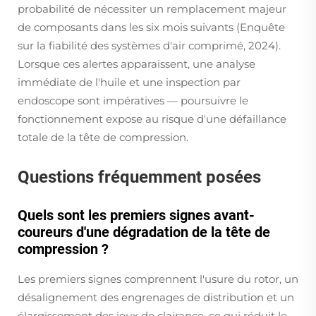
probabilité de nécessiter un remplacement majeur
de composants dans les six mois suivants (Enquête
sur la fiabilité des systèmes d'air comprimé, 2024).
Lorsque ces alertes apparaissent, une analyse
immédiate de l'huile et une inspection par
endoscope sont impératives — poursuivre le
fonctionnement expose au risque d'une défaillance
totale de la tête de compression.
Questions fréquemment posées
Quels sont les premiers signes avant-
coureurs d'une dégradation de la tête de
compression ?
Les premiers signes comprennent l'usure du rotor, un
désalignement des engrenages de distribution et un
élargissement des jeux de clairance, ce qui réduit le