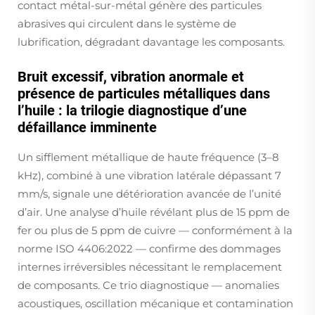
contact métal-sur-métal génère des particules
abrasives qui circulent dans le système de
lubrification, dégradant davantage les composants.
Bruit excessif, vibration anormale et
présence de particules métalliques dans
l’huile : la trilogie diagnostique d’une
défaillance imminente
Un sifflement métallique de haute fréquence (3–8
kHz), combiné à une vibration latérale dépassant 7
mm/s, signale une détérioration avancée de l’unité
d’air. Une analyse d’huile révélant plus de 15 ppm de
fer ou plus de 5 ppm de cuivre — conformément à la
norme ISO 4406:2022 — confirme des dommages
internes irréversibles nécessitant le remplacement
de composants. Ce trio diagnostique — anomalies
acoustiques, oscillation mécanique et contamination