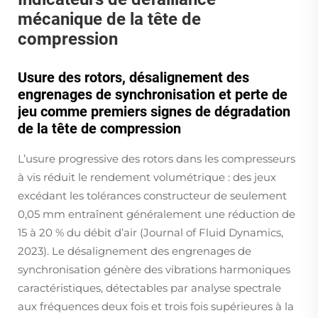
mécanique de la tête de
compression
Usure des rotors, désalignement des
engrenages de synchronisation et perte de
jeu comme premiers signes de dégradation
de la tête de compression
L’usure progressive des rotors dans les compresseurs
à vis réduit le rendement volumétrique : des jeux
excédant les tolérances constructeur de seulement
0,05 mm entraînent généralement une réduction de
15 à 20 % du débit d’air (Journal of Fluid Dynamics,
2023). Le désalignement des engrenages de
synchronisation génère des vibrations harmoniques
caractéristiques, détectables par analyse spectrale
aux fréquences deux fois et trois fois supérieures à la