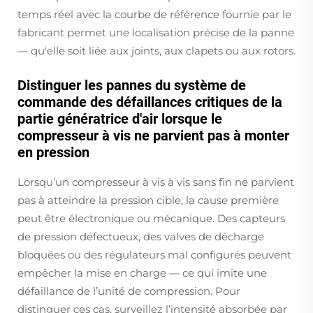
temps réel avec la courbe de référence fournie par le
fabricant permet une localisation précise de la panne
— qu'elle soit liée aux joints, aux clapets ou aux rotors.
Distinguer les pannes du système de
commande des défaillances critiques de la
partie génératrice d'air lorsque le
compresseur à vis ne parvient pas à monter
en pression
Lorsqu’un compresseur à vis à vis sans fin ne parvient
pas à atteindre la pression cible, la cause première
peut être électronique ou mécanique. Des capteurs
de pression défectueux, des valves de décharge
bloquées ou des régulateurs mal configurés peuvent
empêcher la mise en charge — ce qui imite une
défaillance de l’unité de compression. Pour
distinguer ces cas, surveillez l’intensité absorbée par