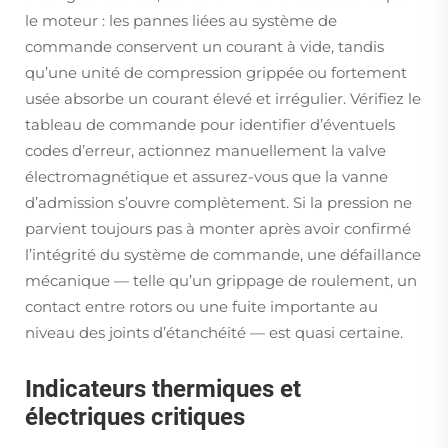
le moteur : les pannes liées au système de
commande conservent un courant à vide, tandis
qu’une unité de compression grippée ou fortement
usée absorbe un courant élevé et irrégulier. Vérifiez le
tableau de commande pour identifier d’éventuels
codes d’erreur, actionnez manuellement la valve
électromagnétique et assurez-vous que la vanne
d’admission s’ouvre complètement. Si la pression ne
parvient toujours pas à monter après avoir confirmé
l’intégrité du système de commande, une défaillance
mécanique — telle qu’un grippage de roulement, un
contact entre rotors ou une fuite importante au
niveau des joints d’étanchéité — est quasi certaine.
Indicateurs thermiques et
électriques critiques