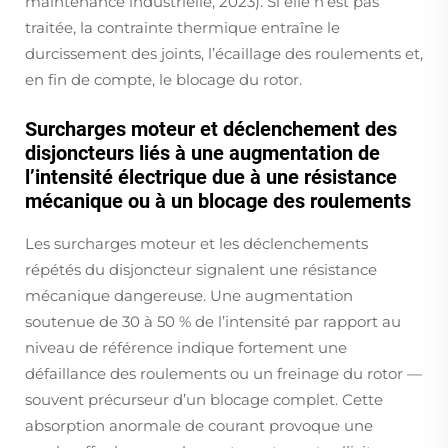
maintenance industrielle, 2023). Si elle n’est pas
traitée, la contrainte thermique entraîne le
durcissement des joints, l’écaillage des roulements et,
en fin de compte, le blocage du rotor.
Surcharges moteur et déclenchement des
disjoncteurs liés à une augmentation de
l’intensité électrique due à une résistance
mécanique ou à un blocage des roulements
Les surcharges moteur et les déclenchements
répétés du disjoncteur signalent une résistance
mécanique dangereuse. Une augmentation
soutenue de 30 à 50 % de l’intensité par rapport au
niveau de référence indique fortement une
défaillance des roulements ou un freinage du rotor —
souvent précurseur d’un blocage complet. Cette
absorption anormale de courant provoque une