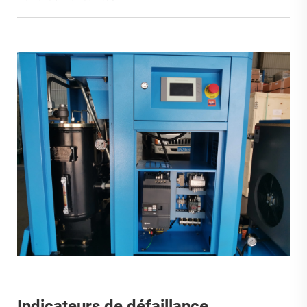
Indicateurs de défaillance