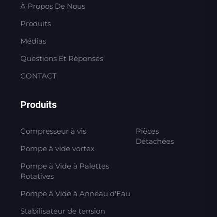
À Propos De Nous
Produits
Médias
Questions Et Réponses
CONTACT
Produits
Compresseur à vis
Pièces
Détachées
Pompe à vide vortex
Pompe à Vide à Palettes
Rotatives
Pompe à Vide à Anneau d'Eau
Stabilisateur de tension