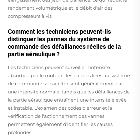
rendement volumétrique et le débit d'air des
compresseurs à vis.
Comment les techniciens peuvent-ils
distinguer les pannes du système de
commande des défaillances réelles de la
partie aéraulique ?
Les techniciens peuvent surveiller l'intensité
absorbée par le moteur : les pannes liées au système
de commande se caractérisent généralement par
une intensité normale, tandis que les défaillances de
la partie aéraulique entraînent une intensité élevée
et instable. L'examen des codes d'erreur et la
vérification de l'actionnement des vannes
permettent également d'identifier les causes
profondes.