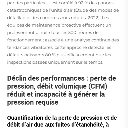
par des particules — est corrélé à 92 % des pannes
catastrophiques de l’unité d’air (Étude des modes de
défaillance des compresseurs rotatifs, 2022). Les
équipes de maintenance proactive effectuent un
prélèvement d’huile tous les 500 heures de
fonctionnement ; associé à une analyse continue des
tendances vibratoires, cette approche détecte les
défauts naissants 80 % plus efficacement que les
inspections basées uniquement sur le temps.
Déclin des performances : perte de
pression, débit volumique (CFM)
réduit et incapacité à générer la
pression requise
Quantification de la perte de pression et de
débit d’air due aux fuites d’étanchéité, à