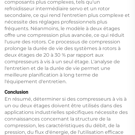
composants plus complexes, tels qu'un
refroidisseur intermédiaire servo et un rotor
secondaire, ce qui rend l'entretien plus complexe et
nécessite des réglages professionnels plus
fréquents. Néanmoins, le modèle à deux étages
offre une compression plus avancée, ce qui réduit
l'usure des rotors. Ce processus de compression
prolonge la durée de vie des systèmes à rotors à
deux étages de 20 à 30 % par rapport aux
compresseurs à vis à un seul étage. L'analyse de
l'entretien et de la durée de vie permet une
meilleure planification à long terme de
l'équipement d'entretien.
Conclusion
En résumé, déterminer si des compresseurs à vis à
un ou deux étages doivent être utilisés dans des
applications industrielles spécifiques nécessite des
connaissances concernant la structure de la
compression, les caractéristiques du débit, de la
pression, du flux d'énergie, de l'utilisation efficace