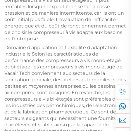
compresseurs à vis à un seul étage sont plus
rentables lorsque l'exploitation se fait à basse
pression et de manière intermittente, car ils ont un
coût initial plus faible. L'évaluation de l'efficacité
énergétique et du coût de fonctionnement permet
de choisir le compresseur à vis adapté aux besoins
de l'entreprise.
Domaine d'application et flexibilité d'adaptation
industrielle Selon les caractéristiques de
performance des compresseurs à vis mono-étagé
et bi-étagé, les compresseurs à vis mono-étagé de
Vacair Tech conviennent aux secteurs de la
fabrication générale, des ateliers automobiles et des
petites et moyennes entreprises où les besoins en
air comprimé sont basiques. En revanche, les
compresseurs à vis bi-étagés sont préférables dans
les industries des pétrochimiques, de l'électronique
et de la fabrication pharmaceutique. Ce sont des
secteurs exigeants qui nécessitent une fourniture
d'air élevée et stable, ainsi que la capacité de