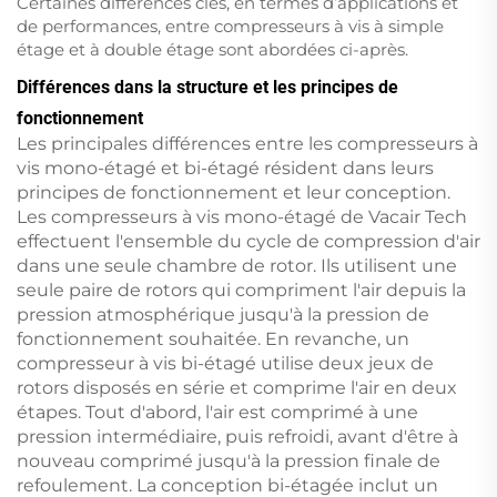
Certaines différences clés, en termes d’applications et
de performances, entre compresseurs à vis à simple
étage et à double étage sont abordées ci-après.
Différences dans la structure et les principes de
fonctionnement
Les principales différences entre les compresseurs à
vis mono-étagé et bi-étagé résident dans leurs
principes de fonctionnement et leur conception.
Les compresseurs à vis mono-étagé de Vacair Tech
effectuent l'ensemble du cycle de compression d'air
dans une seule chambre de rotor. Ils utilisent une
seule paire de rotors qui compriment l'air depuis la
pression atmosphérique jusqu'à la pression de
fonctionnement souhaitée. En revanche, un
compresseur à vis bi-étagé utilise deux jeux de
rotors disposés en série et comprime l'air en deux
étapes. Tout d'abord, l'air est comprimé à une
pression intermédiaire, puis refroidi, avant d'être à
nouveau comprimé jusqu'à la pression finale de
refoulement. La conception bi-étagée inclut un