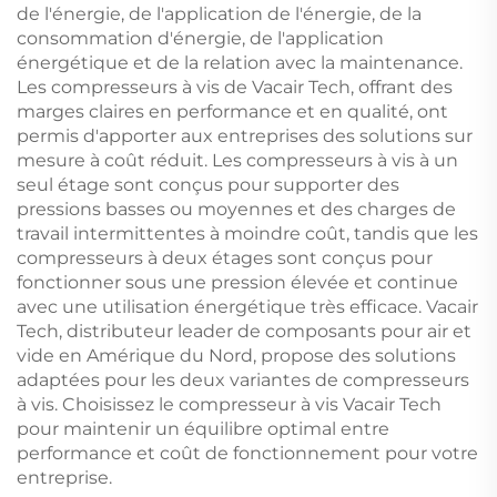
de l'énergie, de l'application de l'énergie, de la
consommation d'énergie, de l'application
énergétique et de la relation avec la maintenance.
Les compresseurs à vis de Vacair Tech, offrant des
marges claires en performance et en qualité, ont
permis d'apporter aux entreprises des solutions sur
mesure à coût réduit. Les compresseurs à vis à un
seul étage sont conçus pour supporter des
pressions basses ou moyennes et des charges de
travail intermittentes à moindre coût, tandis que les
compresseurs à deux étages sont conçus pour
fonctionner sous une pression élevée et continue
avec une utilisation énergétique très efficace. Vacair
Tech, distributeur leader de composants pour air et
vide en Amérique du Nord, propose des solutions
adaptées pour les deux variantes de compresseurs
à vis. Choisissez le compresseur à vis Vacair Tech
pour maintenir un équilibre optimal entre
performance et coût de fonctionnement pour votre
entreprise.