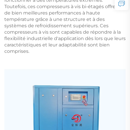
fonctionner à des températures extrêmes.
Toutefois, ces compresseurs à vis bi-étagés offrent
de bien meilleures performances à haute
température grâce à une structure et à des
systèmes de refroidissement supérieurs. Ces
compresseurs à vis sont capables de répondre à la
flexibilité industrielle d'application dès lors que leurs
caractéristiques et leur adaptabilité sont bien
comprises.