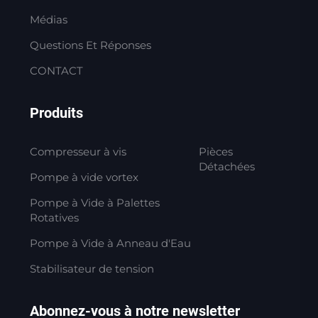
Médias
Questions Et Réponses
CONTACT
Produits
Compresseur à vis
Pièces
Détachées
Pompe à vide vortex
Pompe à Vide à Palettes
Rotatives
Pompe à Vide à Anneau d'Eau
Stabilisateur de tension
Abonnez-vous à notre newsletter