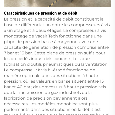
Caractéristiques de pression et de débit
La pression et la capacité de débit constituent la
base de différenciation entre les compresseurs à vis
à un étage et à deux étages. Le compresseur à vis
monostage de Vacair Tech fonctionne dans une
plage de pression basse à moyenne, avec une
capacité de génération de pression comprise entre
7 bar et 13 bar. Cette plage de pression suffit pour
les procédés industriels courants, tels que
l'utilisation d'outils pneumatiques ou la ventilation.
Le compresseur à vis bi-étagé fonctionne de
manière optimale dans des situations à haute
pression, où les valeurs en bar se situent entre 15
bar et 40 bar ; des processus à haute pression tels
que la transmission de gaz industriels ou la
fabrication de précision deviennent alors
nécessaires. Les modèles monobloc sont plus
performants dans des situations où le débit est