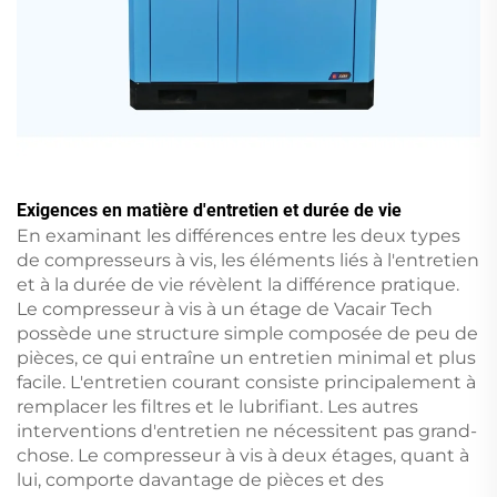
Exigences en matière d'entretien et durée de vie
En examinant les différences entre les deux types
de compresseurs à vis, les éléments liés à l'entretien
et à la durée de vie révèlent la différence pratique.
Le compresseur à vis à un étage de Vacair Tech
possède une structure simple composée de peu de
pièces, ce qui entraîne un entretien minimal et plus
facile. L'entretien courant consiste principalement à
remplacer les filtres et le lubrifiant. Les autres
interventions d'entretien ne nécessitent pas grand-
chose. Le compresseur à vis à deux étages, quant à
lui, comporte davantage de pièces et des