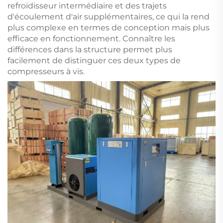
refroidisseur intermédiaire et des trajets
d'écoulement d'air supplémentaires, ce qui la rend
plus complexe en termes de conception mais plus
efficace en fonctionnement. Connaître les
différences dans la structure permet plus
facilement de distinguer ces deux types de
compresseurs à vis.