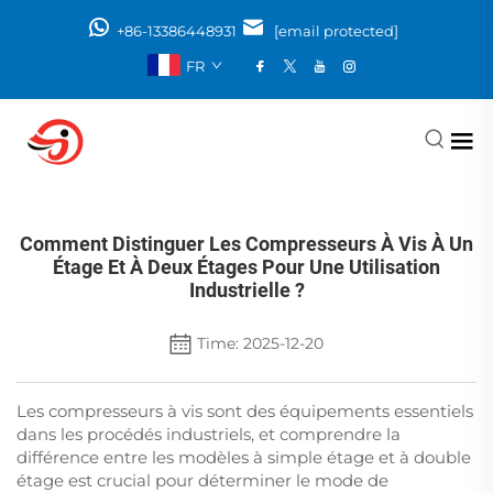
+86-13386448931
[email protected]
FR
Comment Distinguer Les Compresseurs À Vis À Un
Étage Et À Deux Étages Pour Une Utilisation
Industrielle ?
Time: 2025-12-20
Les compresseurs à vis sont des équipements essentiels
dans les procédés industriels, et comprendre la
différence entre les modèles à simple étage et à double
étage est crucial pour déterminer le mode de