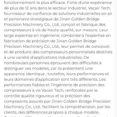
fonctionnement le plus efficace. Forte d’une expérience
de plus de 12 ans dans le secteur industriel, Vacair Tech,
fournisseur de confiance de solutions industrielles en air
et partenaire stratégique de Jinan Golden Bridge
Precision Machinery Co., Ltd., conçoit et fabrique des
compresseurs à vis de haute qualité, sur mesure. Leur
large expertise en ingénierie, combinée à l’expertise en
fabrication de précision de Jinan Golden Bridge
Precision Machinery Co., Ltd., leur permet de concevoir
et de produire des compresseurs personnalisés destinés
à une variété d’applications industrielles. De
nombreuses personnes éprouvent des difficultés à
distinguer ces modèles, car ils présentent une
apparence identique ; toutefois, leurs performances et
leurs domaines d’application sont très différents. Les
performances fiables et l’ingénierie de précision des
compresseurs à vis Vacair Tech, renforcées par le
contrôle qualité rigoureux et la précision des
composants assurés par Jinan Golden Bridge Precision
Machinery Co., Ltd., facilitent la compréhension, par les
clients, des différences propres à chaque modèle.