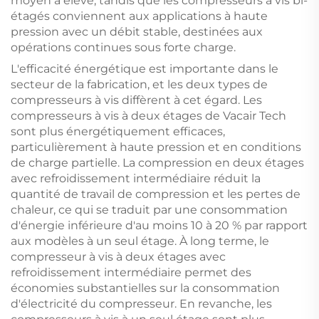
moyen à élevé, tandis que les compresseurs à vis bi-
étagés conviennent aux applications à haute
pression avec un débit stable, destinées aux
opérations continues sous forte charge.
L'efficacité énergétique est importante dans le
secteur de la fabrication, et les deux types de
compresseurs à vis diffèrent à cet égard. Les
compresseurs à vis à deux étages de Vacair Tech
sont plus énergétiquement efficaces,
particulièrement à haute pression et en conditions
de charge partielle. La compression en deux étages
avec refroidissement intermédiaire réduit la
quantité de travail de compression et les pertes de
chaleur, ce qui se traduit par une consommation
d'énergie inférieure d'au moins 10 à 20 % par rapport
aux modèles à un seul étage. À long terme, le
compresseur à vis à deux étages avec
refroidissement intermédiaire permet des
économies substantielles sur la consommation
d'électricité du compresseur. En revanche, les