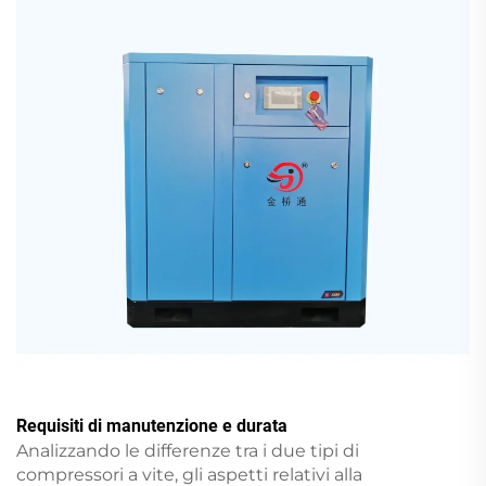
Requisiti di manutenzione e durata
Analizzando le differenze tra i due tipi di
compressori a vite, gli aspetti relativi alla