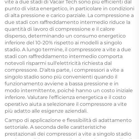
vite a due stadi di Vacair Tech sono più efficienti dal
punto di vista energetico, in particolare in condizioni
di alta pressione e carico parziale. La compressione a
due stadi con raffreddamento intermedio riduce la
quantità di lavoro di compressione e il calore
disperso, determinando un consumo energetico
inferiore del 10-20% rispetto ai modelli a singolo
stadio. A lungo termine, il compressore a vite a due
stadi con raffreddamento intermedio comporta
notevoli risparmi sull'elettricità richiesta dal
compressore. D'altra parte, i compressori a vite a
singolo stadio sono più convenienti quando il
funzionamento avviene a bassa pressione e in
modo intermittente, poiché hanno un costo iniziale
inferiore. Valutare l'efficienza energetica e il costo
operativo aiuta a selezionare il compressore a vite
più adatto alle esigenze aziendali.
Campo di applicazione e flessibilità di adattamento
settoriale. A seconda delle caratteristiche
prestazionali dei compressori a vite a singolo stadio