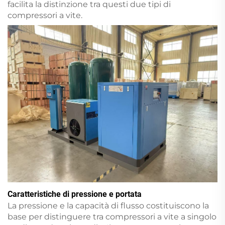
facilita la distinzione tra questi due tipi di
compressori a vite.
Caratteristiche di pressione e portata
La pressione e la capacità di flusso costituiscono la
base per distinguere tra compressori a vite a singolo