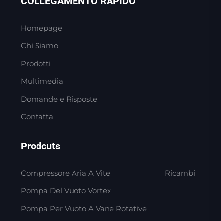
COLLEGAMENTO RAPIDO
Homepage
Chi Siamo
Prodotti
Multimedia
Domande e Risposte
Contatta
Prodcuts
Compressore Aria A Vite
Ricambi
Pompa Del Vuoto Vortex
Pompa Per Vuoto A Vane Rotative