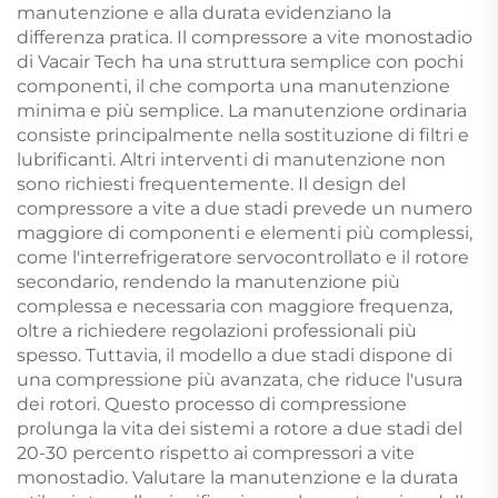
manutenzione e alla durata evidenziano la
differenza pratica. Il compressore a vite monostadio
di Vacair Tech ha una struttura semplice con pochi
componenti, il che comporta una manutenzione
minima e più semplice. La manutenzione ordinaria
consiste principalmente nella sostituzione di filtri e
lubrificanti. Altri interventi di manutenzione non
sono richiesti frequentemente. Il design del
compressore a vite a due stadi prevede un numero
maggiore di componenti e elementi più complessi,
come l'interrefrigeratore servocontrollato e il rotore
secondario, rendendo la manutenzione più
complessa e necessaria con maggiore frequenza,
oltre a richiedere regolazioni professionali più
spesso. Tuttavia, il modello a due stadi dispone di
una compressione più avanzata, che riduce l'usura
dei rotori. Questo processo di compressione
prolunga la vita dei sistemi a rotore a due stadi del
20-30 percento rispetto ai compressori a vite
monostadio. Valutare la manutenzione e la durata