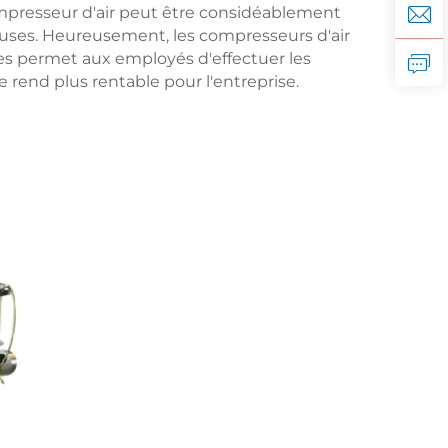
compresseur d'air peut être considéablement
uses. Heureusement, les compresseurs d'air
res permet aux employés d'effectuer les
 rend plus rentable pour l'entreprise.