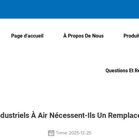
Page d'accueil
À Propos De Nous
Produi
Questions Et 
ustriels À Air Nécessent-Ils Un Remplacem
Time: 2025-12-25