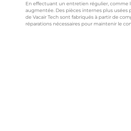
En effectuant un entretien régulier, comme l
augmentée. Des pièces internes plus usées 
de Vacair Tech sont fabriqués à partir de com
réparations nécessaires pour maintenir le co