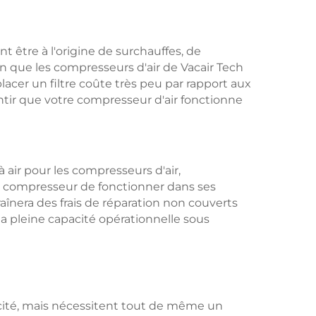
t être à l'origine de surchauffes, de
n que les compresseurs d'air de Vacair Tech
acer un filtre coûte très peu par rapport aux
antir que votre compresseur d'air fonctionne
air pour les compresseurs d'air,
 compresseur de fonctionner dans ses
înera des frais de réparation non couverts
 la pleine capacité opérationnelle sous
icacité, mais nécessitent tout de même un