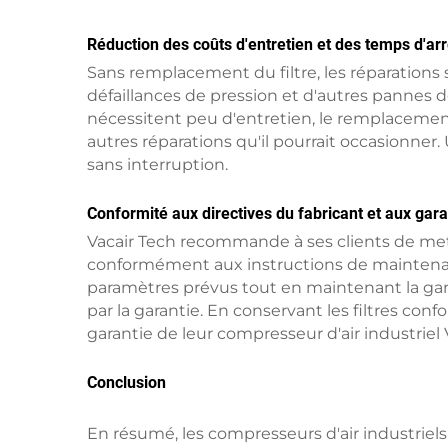
Réduction des coûts d'entretien et des temps d'ar
Sans remplacement du filtre, les réparations s
défaillances de pression et d'autres pannes 
nécessitent peu d'entretien, le remplacement
autres réparations qu'il pourrait occasionner
sans interruption.
Conformité aux directives du fabricant et aux gara
Vacair Tech recommande à ses clients de mett
conformément aux instructions de maintenan
paramètres prévus tout en maintenant la gara
par la garantie. En conservant les filtres con
garantie de leur compresseur d'air industriel 
Conclusion
En résumé, les compresseurs d'air industriels