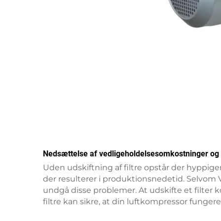
Nedsættelse af vedligeholdelsesomkostninger og
Uden udskiftning af filtre opstår der hyppige
der resulterer i produktionsnedetid. Selvom 
undgå disse problemer. At udskifte et filter k
filtre kan sikre, at din luftkompressor funger