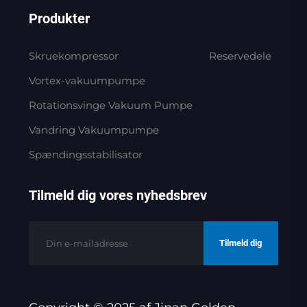
Produkter
Skruekompressor
Reservedele
Vortex-vakuumpumpe
Rotationsvinge Vakuum Pumpe
Vandring Vakuumpumpe
Spændingsstabilisator
Tilmeld dig vores nyhedsbrev
Tilmeld dig