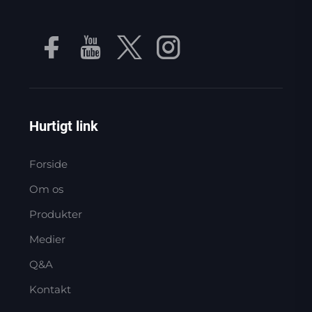
Hurtigt link
Forside
Om os
Produkter
Medier
Q&A
Kontakt