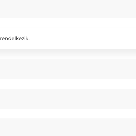
?
rendelkezik.