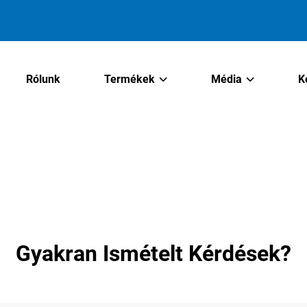
Rólunk
Termékek
Média
K
Gyakran Ismételt Kérdések?