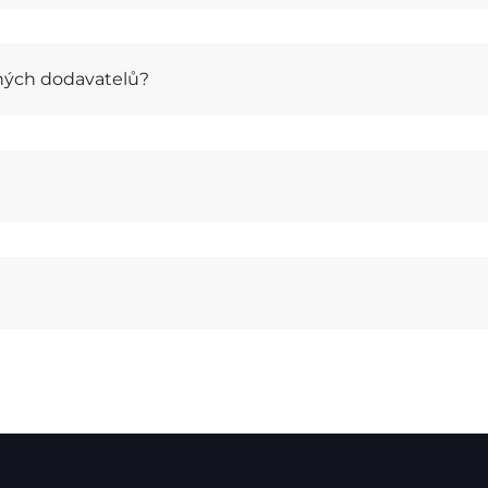
iných dodavatelů?