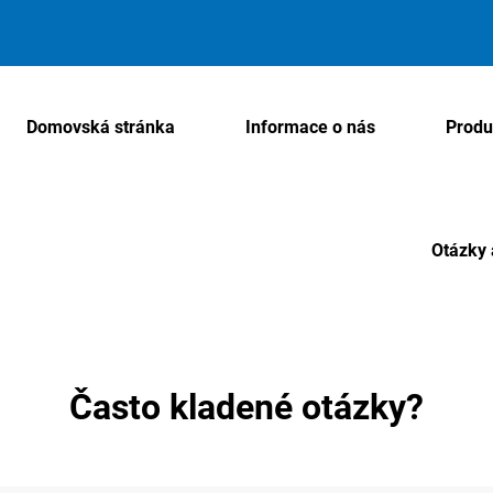
Domovská stránka
Informace o nás
Produ
Otázky 
Často kladené otázky?