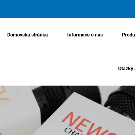
Domovská stránka
Informace o nás
Produ
Otázky 