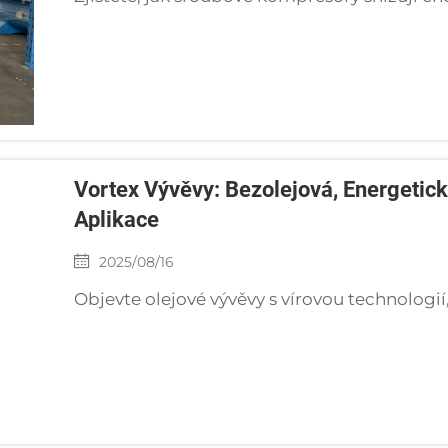
Vortex Vývěvy: Bezolejová, Energetic
Aplikace
2025/08/16