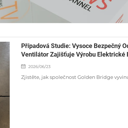
Případová Studie: Vysoce Bezpečný O
Ventilátor Zajišťuje Výrobu Elektrick
2026/06/23