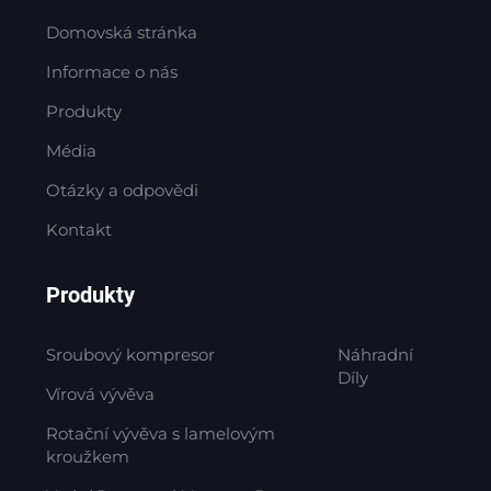
Domovská stránka
Informace o nás
Produkty
Média
Otázky a odpovědi
Kontakt
Produkty
Sroubový kompresor
Náhradní
Díly
Vírová vývěva
Rotační vývěva s lamelovým
kroužkem