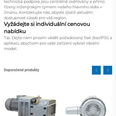
technická podpora jsou centrálně ověřovány a přímo
řízeny inženýrským týmem našeho hlavního sídla v
Jinanu. Kontaktujte nás, abyste zjistili aktuální
dostupnost zásob pro váš region.
Vyžádejte si individuální cenovou
nabídku
Tip: Dejte nám prosím vědět požadovaný tlak (bar/PSI) a
aplikaci, abychom pro vaše zařízení vybrali ideální
model.
Doporučené produkty