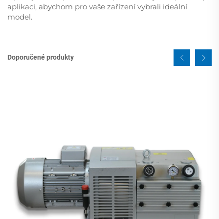
aplikaci, abychom pro vaše zařízení vybrali ideální
model.
Doporučené produkty