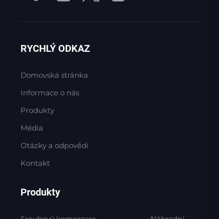
RYCHLÝ ODKAZ
Domovská stránka
Informace o nás
Produkty
Média
Otázky a odpovědi
Kontakt
Produkty
Sroubový kompresor
Náhradní