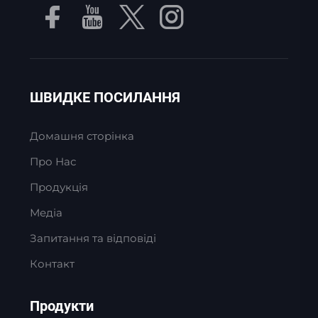
ШВИДКЕ ПОСИЛАННЯ
Домашня сторінка
Про Нас
Продукція
Медіа
Запитання та відповіді
Контакт
Продукти