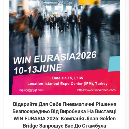
Відкрийте Для Себе Пневматичні Рішення
Безпосередньо Від Виробника На Виставці
WIN EURASIA 2026: Компанія Jinan Golden
Bridge Запрошує Вас До Стамбула