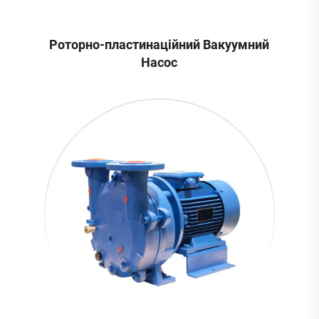
Роторно-пластинаційний Вакуумний
Насос