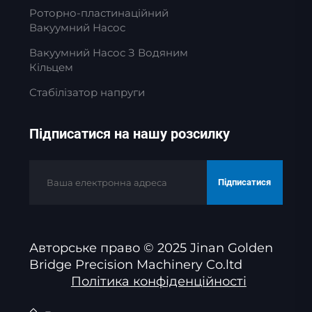
Роторно-пластинаційний
Вакуумний Насос
Вакуумний Насос З Водяним
Кільцем
Стабілізатор напруги
Підписатися на нашу розсилку
Підписатися
Авторське право © 2025 Jinan Golden
Bridge Precision Machinery Co.ltd
Політика конфіденційності