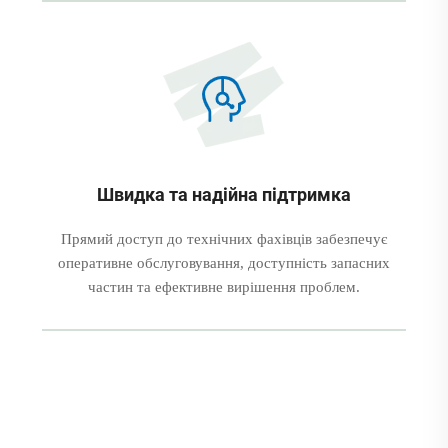
Швидка та надійна підтримка
Прямий доступ до технічних фахівців забезпечує
оперативне обслуговування, доступність запасних
частин та ефективне вирішення проблем.