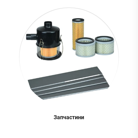
Запчастини