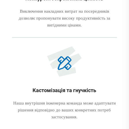
Виключення накладних витрат на посередників
дозволяє пропонувати високу продуктивність за
вигідними цінами.
Кастомізація та гнучкість
Наша внутрішня інженерна команда може адаптувати
рішення відповідно до ваших конкретних потреб
застосування.