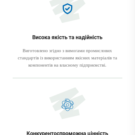
Висока якість та надійність
Виготовлено згідно з вимогами промислових
стандартів із використанням якісних матеріалів та
компонентів на власному підприємстві.
Конкурентоспроможна цінність