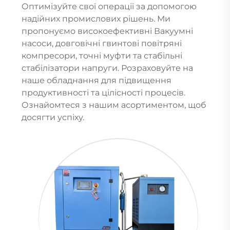
Оптимізуйте свої операції за допомогою
надійних промислових рішень. Ми
пропонуємо високоефективні Вакуумні
насоси, довговічні гвинтові повітряні
компресори, точні муфти та стабільні
стабілізатори напруги. Розраховуйте на
наше обладнання для підвищення
продуктивності та цілісності процесів.
Ознайомтеся з нашим асортиментом, щоб
досягти успіху.